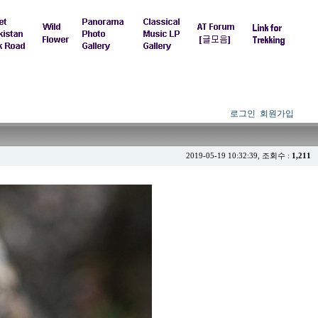
로그인
회원가입
2019-05-19 10:32:39, 조회수 :
1,211