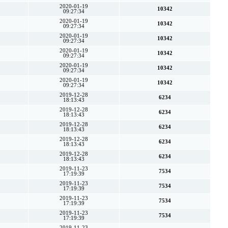
2020-01-19
10342
09:27:34
2020-01-19
10342
09:27:34
2020-01-19
10342
09:27:34
2020-01-19
10342
09:27:34
2020-01-19
10342
09:27:34
2020-01-19
10342
09:27:34
2019-12-28
6234
18:13:43
2019-12-28
6234
18:13:43
2019-12-28
6234
18:13:43
2019-12-28
6234
18:13:43
2019-12-28
6234
18:13:43
2019-11-23
7534
17:19:39
2019-11-23
7534
17:19:39
2019-11-23
7534
17:19:39
2019-11-23
7534
17:19:39
2019-11-23