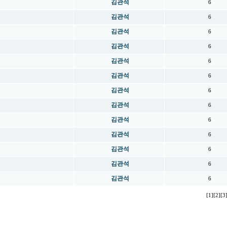
김관석
6
김관석
6
김관석
6
김관석
6
김관석
6
김관석
6
김관석
6
김관석
6
김관석
6
김관석
6
김관석
6
김관석
6
김관석
6
[1]
[2]
[3