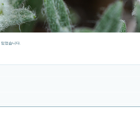
 있었습니다.