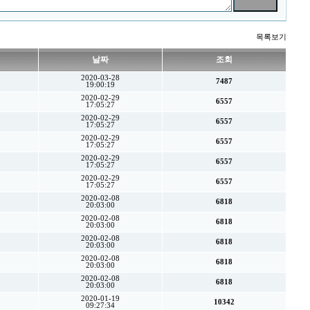
목록보기
날짜
조회
2020-03-28
7487
19:00:19
2020-02-29
6557
17:05:27
2020-02-29
6557
17:05:27
2020-02-29
6557
17:05:27
2020-02-29
6557
17:05:27
2020-02-29
6557
17:05:27
2020-02-08
6818
20:03:00
2020-02-08
6818
20:03:00
2020-02-08
6818
20:03:00
2020-02-08
6818
20:03:00
2020-02-08
6818
20:03:00
2020-01-19
10342
09:27:34