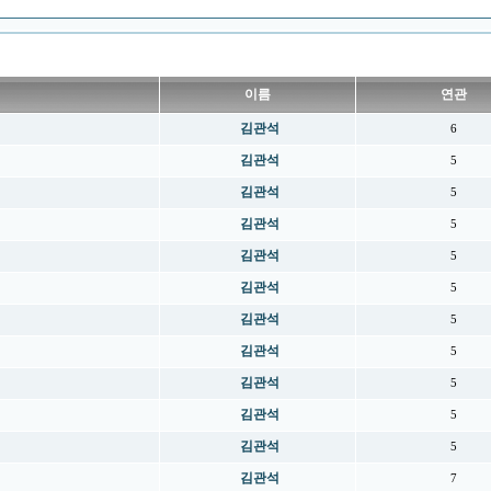
이름
연관
김관석
6
김관석
5
김관석
5
김관석
5
김관석
5
김관석
5
김관석
5
김관석
5
김관석
5
김관석
5
김관석
5
김관석
7