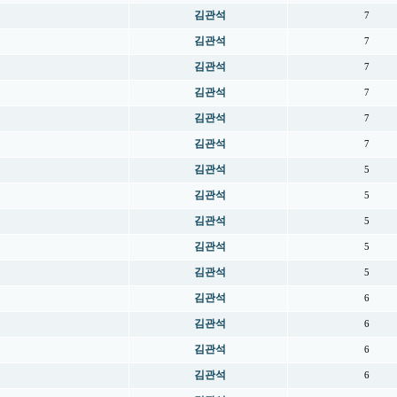
김관석
7
김관석
7
김관석
7
김관석
7
김관석
7
김관석
7
김관석
5
김관석
5
김관석
5
김관석
5
김관석
5
김관석
6
김관석
6
김관석
6
김관석
6