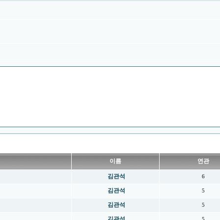
이름
연관
김관석
6
김관석
5
김관석
5
김관석
5