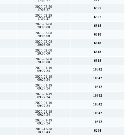
17:05:27
2020-02-29
6557
17:05:27
2020-02-29
6557
17:05:27
2020-02-08
6818
20:03:00
2020-02-08
6818
20:03:00
2020-02-08
6818
20:03:00
2020-02-08
6818
20:03:00
2020-02-08
6818
20:03:00
2020-01-19
10342
09:27:34
2020-01-19
10342
09:27:34
2020-01-19
10342
09:27:34
2020-01-19
10342
09:27:34
2020-01-19
10342
09:27:34
2020-01-19
10342
09:27:34
2020-01-19
10342
09:27:34
2019-12-28
6234
18:13:43