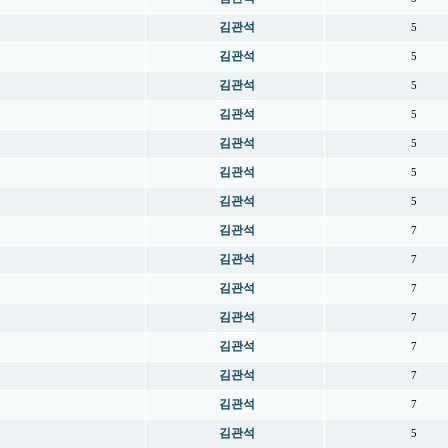
김관석
5
김관석
5
김관석
5
김관석
5
김관석
5
김관석
5
김관석
5
김관석
7
김관석
7
김관석
7
김관석
7
김관석
7
김관석
7
김관석
7
김관석
5