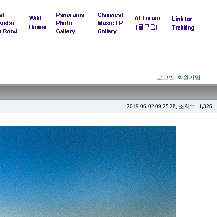
로그인
회원가입
2019-06-02 09:25:28, 조회수 :
1,326