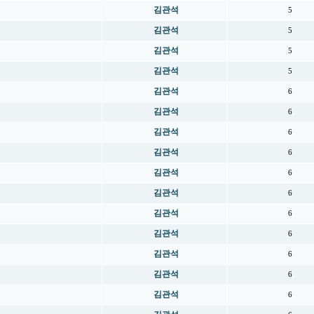
김관석
5
김관석
5
김관석
5
김관석
5
김관석
6
김관석
6
김관석
6
김관석
6
김관석
6
김관석
6
김관석
6
김관석
6
김관석
6
김관석
6
김관석
6