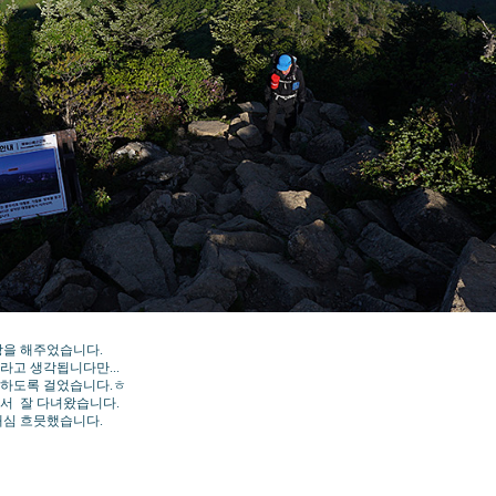
방을 해주었습니다.
라고 생각됩니다만...
화하도록 걸었습니다.ㅎ
서 잘 다녀왔습니다.
내심 흐믓했습니다.