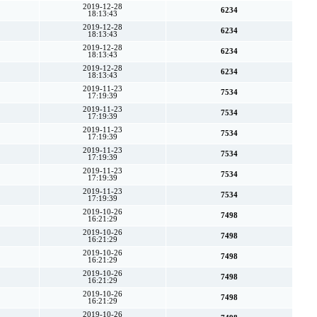
2019-12-28
6234
18:13:43
2019-12-28
6234
18:13:43
2019-12-28
6234
18:13:43
2019-12-28
6234
18:13:43
2019-11-23
7534
17:19:39
2019-11-23
7534
17:19:39
2019-11-23
7534
17:19:39
2019-11-23
7534
17:19:39
2019-11-23
7534
17:19:39
2019-11-23
7534
17:19:39
2019-10-26
7498
16:21:29
2019-10-26
7498
16:21:29
2019-10-26
7498
16:21:29
2019-10-26
7498
16:21:29
2019-10-26
7498
16:21:29
2019-10-26