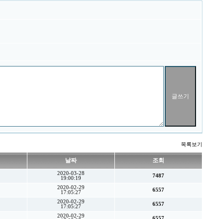
목록보기
날짜
조회
2020-03-28
7487
19:00:19
2020-02-29
6557
17:05:27
2020-02-29
6557
17:05:27
2020-02-29
6557