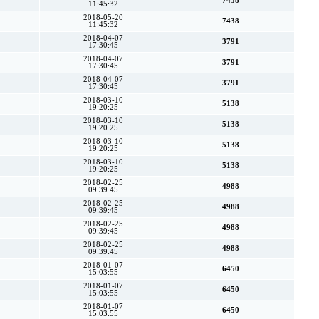
7438
11:45:32
2018-05-20
7438
11:45:32
2018-04-07
3791
17:30:45
2018-04-07
3791
17:30:45
2018-04-07
3791
17:30:45
2018-03-10
5138
19:20:25
2018-03-10
5138
19:20:25
2018-03-10
5138
19:20:25
2018-03-10
5138
19:20:25
2018-02-25
4988
09:39:45
2018-02-25
4988
09:39:45
2018-02-25
4988
09:39:45
2018-02-25
4988
09:39:45
2018-01-07
6450
15:03:55
2018-01-07
6450
15:03:55
2018-01-07
6450
15:03:55