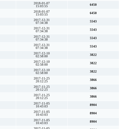
2018-01-07
6450
15:03:55
2018-01-07
6450
15:03:55
2017-12-31
5543
07:34:38
2017-12-31
5543
07:34:38
2017-12-31
5543
07:34:38
2017-12-31
5543
07:34:38
2017-12-10
3822
02:58:00
2017-12-10
3822
02:58:00
2017-12-10
3822
02:58:00
2017-11-25
3866
20:12:25
2017-11-25
3866
20:12:25
2017-11-25
3866
20:12:25
2017-11-05
8904
10:43:03
2017-11-05
8904
10:43:03
2017-11-05
8904
10:43:03
2017-11-05