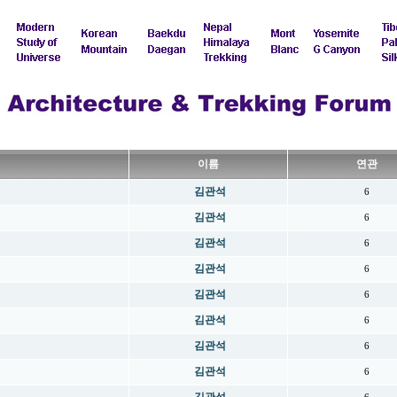
이름
연관
김관석
6
김관석
6
김관석
6
김관석
6
김관석
6
김관석
6
김관석
6
김관석
6