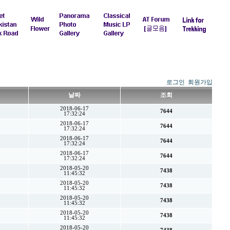
로그인
회원가입
날짜
조회
2018-06-17
7644
17:32:24
2018-06-17
7644
17:32:24
2018-06-17
7644
17:32:24
2018-06-17
7644
17:32:24
2018-05-20
7438
11:45:32
2018-05-20
7438
11:45:32
2018-05-20
7438
11:45:32
2018-05-20
7438
11:45:32
2018-05-20