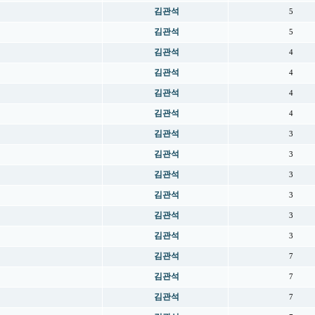
김관석
5
김관석
5
김관석
4
김관석
4
김관석
4
김관석
4
김관석
3
김관석
3
김관석
3
김관석
3
김관석
3
김관석
3
김관석
7
김관석
7
김관석
7