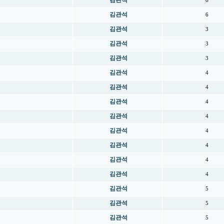
김관석
6
김관석
6
김관석
3
김관석
3
김관석
3
김관석
4
김관석
4
김관석
4
김관석
4
김관석
4
김관석
4
김관석
4
김관석
4
김관석
5
김관석
5
김관석
5