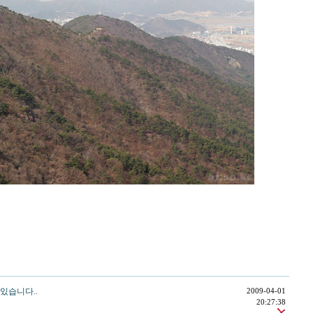
있습니다..
2009-04-01
20:27:38