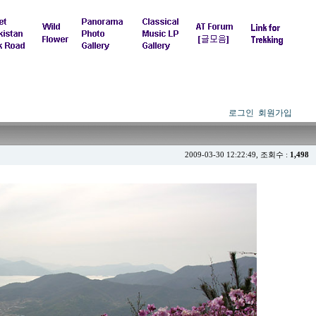
로그인
회원가입
2009-03-30 12:22:49, 조회수 :
1,498