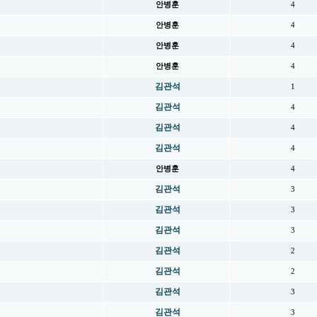
안병훈
4
안병훈
4
안병훈
4
안병훈
4
김관석
1
김관석
4
김관석
4
김관석
4
안병훈
4
김관석
3
김관석
3
김관석
3
김관석
2
김관석
2
김관석
3
김관석
3