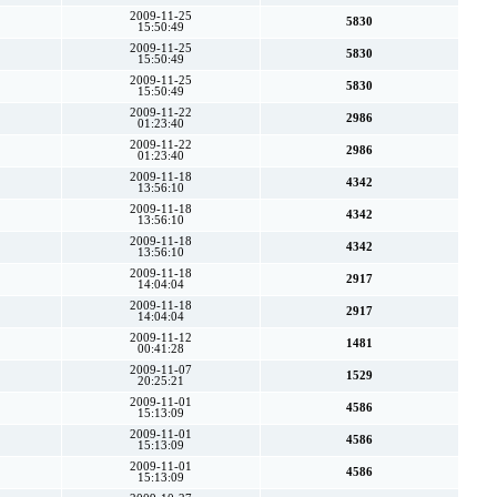
2009-11-25
5830
15:50:49
2009-11-25
5830
15:50:49
2009-11-25
5830
15:50:49
2009-11-22
2986
01:23:40
2009-11-22
2986
01:23:40
2009-11-18
4342
13:56:10
2009-11-18
4342
13:56:10
2009-11-18
4342
13:56:10
2009-11-18
2917
14:04:04
2009-11-18
2917
14:04:04
2009-11-12
1481
00:41:28
2009-11-07
1529
20:25:21
2009-11-01
4586
15:13:09
2009-11-01
4586
15:13:09
2009-11-01
4586
15:13:09