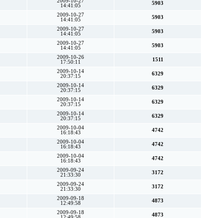
2009-10-27
5903
14:41:05
2009-10-27
5903
14:41:05
2009-10-27
5903
14:41:05
2009-10-27
5903
14:41:05
2009-10-26
1511
17:50:11
2009-10-14
6329
20:37:15
2009-10-14
6329
20:37:15
2009-10-14
6329
20:37:15
2009-10-14
6329
20:37:15
2009-10-04
4742
16:18:43
2009-10-04
4742
16:18:43
2009-10-04
4742
16:18:43
2009-09-24
3172
21:33:30
2009-09-24
3172
21:33:30
2009-09-18
4873
12:49:58
2009-09-18
4873
12:49:58