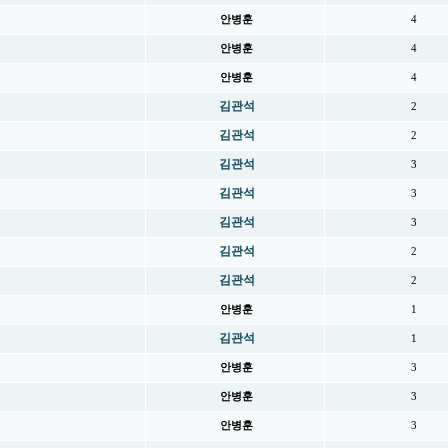
안병훈
4
안병훈
4
안병훈
4
김관석
2
김관석
2
김관석
3
김관석
3
김관석
3
김관석
2
김관석
2
안병훈
1
김관석
1
안병훈
3
안병훈
3
안병훈
3