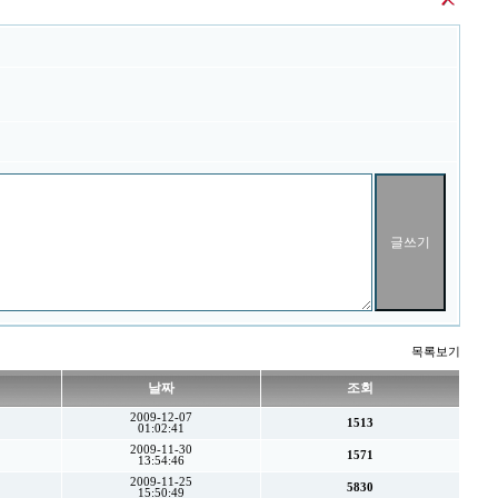
목록보기
날짜
조회
2009-12-07
1513
01:02:41
2009-11-30
1571
13:54:46
2009-11-25
5830
15:50:49