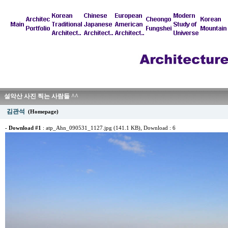
설악산 사진 찍는 사람들 ^^
김관석
(Homepage)
-
Download #1
:
atp_Ahn_090531_1127.jpg (141.1 KB)
, Download : 6