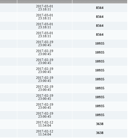
2017-03-01
8564
23:18:11
2017-03-01
8564
23:18:11
2017-03-01
8564
23:18:11
2017-03-01
8564
23:18:11
2017-02-19
10935
23:00:45
2017-02-19
10935
23:00:45
2017-02-19
10935
23:00:45
2017-02-19
10935
23:00:45
2017-02-19
10935
23:00:45
2017-02-19
10935
23:00:45
2017-02-19
10935
23:00:45
2017-02-19
10935
23:00:45
2017-02-19
10935
23:00:45
2017-02-12
3638
11:54:04
2017-02-12
3638
11:54:04