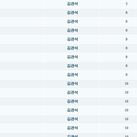
김관석
3
김관석
8
김관석
8
김관석
8
김관석
8
김관석
8
김관석
8
김관석
8
김관석
8
김관석
10
김관석
10
김관석
10
김관석
10
김관석
10
김관석
10
김관석
10