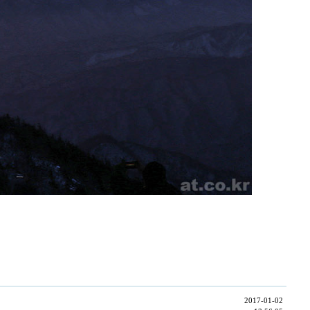
2017-01-02