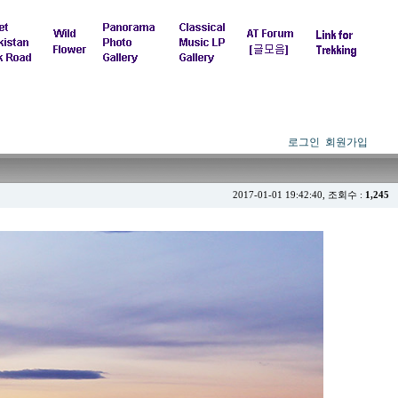
로그인
회원가입
2017-01-01 19:42:40, 조회수 :
1,245