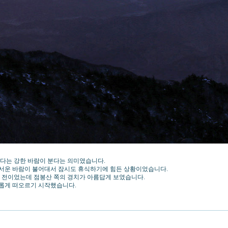
보다는 강한 바람이 분다는 의미였습니다.
매서운 바람이 불어대서 잠시도 휴식하기에 힘든 상황이었습니다.
여분 전이었는데 점봉산 쪽의 경치가 아름답게 보였습니다.
롭게 떠오르기 시작했습니다.