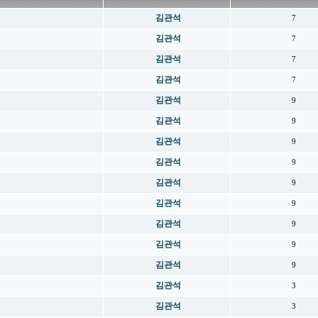
김관석
7
김관석
7
김관석
7
김관석
7
김관석
9
김관석
9
김관석
9
김관석
9
김관석
9
김관석
9
김관석
9
김관석
9
김관석
9
김관석
3
김관석
3