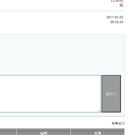
13:56:05
2017-01-03
00:56:50
목록보기
날짜
조회