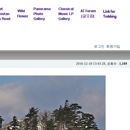
로그인
회원가입
2016-12-18 13:43:28, 조회수 :
1,189