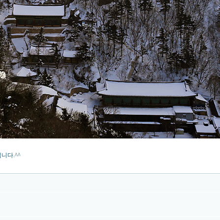
니다.^^