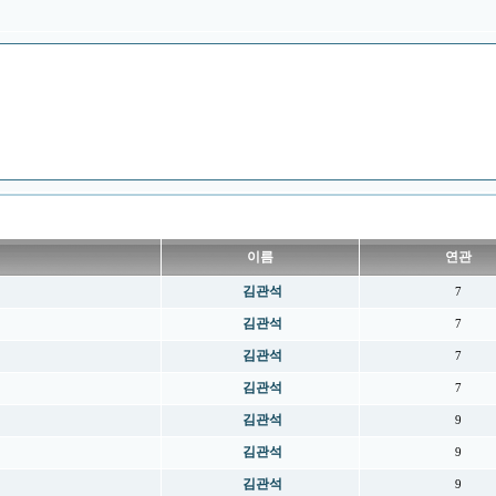
이름
연관
김관석
7
김관석
7
김관석
7
김관석
7
김관석
9
김관석
9
김관석
9