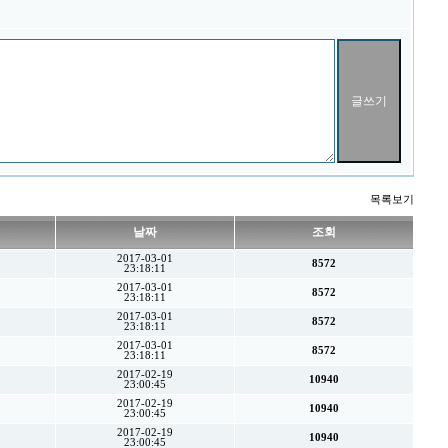
목록보기
날짜
조회
2017-03-01
8572
23:18:11
2017-03-01
8572
23:18:11
2017-03-01
8572
23:18:11
2017-03-01
8572
23:18:11
2017-02-19
10940
23:00:45
2017-02-19
10940
23:00:45
2017-02-19
10940
23:00:45