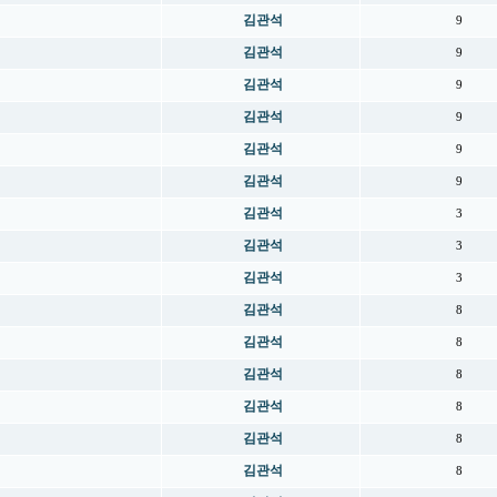
김관석
9
김관석
9
김관석
9
김관석
9
김관석
9
김관석
9
김관석
3
김관석
3
김관석
3
김관석
8
김관석
8
김관석
8
김관석
8
김관석
8
김관석
8