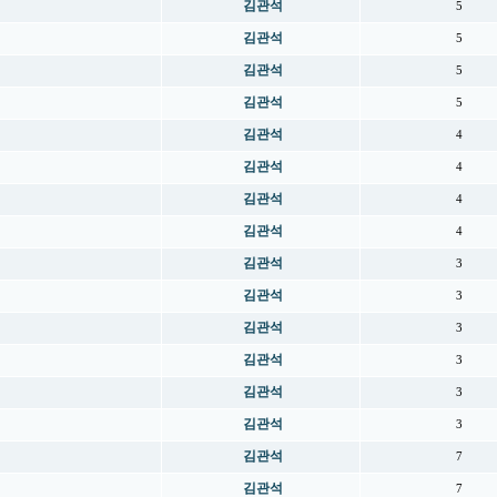
김관석
5
김관석
5
김관석
5
김관석
5
김관석
4
김관석
4
김관석
4
김관석
4
김관석
3
김관석
3
김관석
3
김관석
3
김관석
3
김관석
3
김관석
7
김관석
7