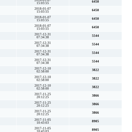
2018-01-07
6450
15:03:55
2018-01-07
6450
15:03:55
2018-01-07
6450
15:03:55
2018-01-07
6450
15:03:55
2017-12-31
5544
07:34:38
2017-12-31
5544
07:34:38
2017-12-31
5544
07:34:38
2017-12-31
5544
07:34:38
2017-12-10
3822
02:58:00
2017-12-10
3822
02:58:00
2017-12-10
3822
02:58:00
2017-11-25
3866
20:12:25
2017-11-25
3866
20:12:25
2017-11-25
3866
20:12:25
2017-11-05
8905
10:43:03
2017-11-05
8905
10:43:03