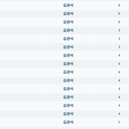
김관석
6
김관석
6
김관석
6
김관석
3
김관석
3
김관석
3
김관석
4
김관석
4
김관석
4
김관석
4
김관석
4
김관석
4
김관석
4
김관석
4
김관석
5