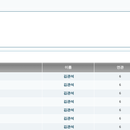
이름
연관
김관석
6
김관석
6
김관석
6
김관석
6
김관석
6
김관석
6
김관석
6