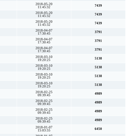
2018-05-20
7439
11:45:32
2018-05-20
7439
11:45:32
2018-05-20
7439
11:45:32
2018-04-07
3791
17:30:45
2018-04-07
3791
17:30:45
2018-04-07
3791
17:30:45
2018-03-10
5138
19:20:25
2018-03-10
5138
19:20:25
2018-03-10
5138
19:20:25
2018-03-10
5138
19:20:25
2018-02-25
4989
09:39:45
2018-02-25
4989
09:39:45
2018-02-25
4989
09:39:45
2018-02-25
4989
09:39:45
2018-01-07
6450
15:03:55