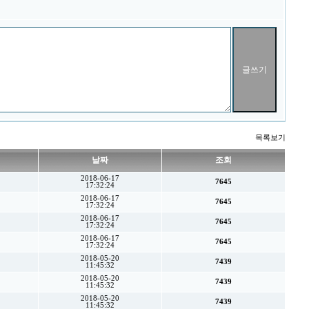
목록보기
날짜
조회
2018-06-17
7645
17:32:24
2018-06-17
7645
17:32:24
2018-06-17
7645
17:32:24
2018-06-17
7645
17:32:24
2018-05-20
7439
11:45:32
2018-05-20
7439
11:45:32
2018-05-20
7439
11:45:32