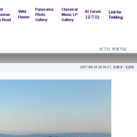
로그인
회원가입
2017-09-10 20:34:17, 조회수 :
1,251