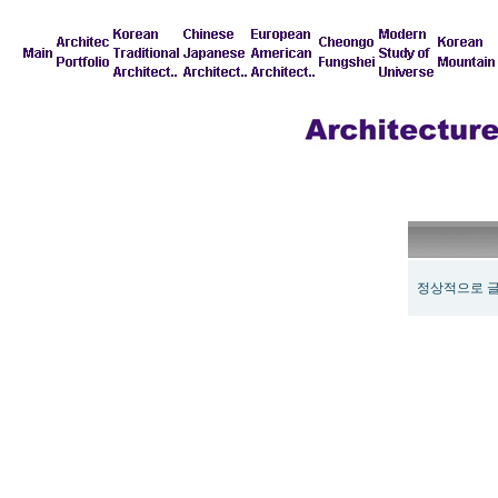
정상적으로 글