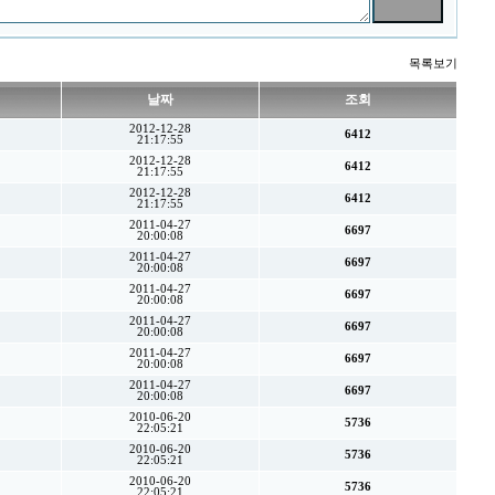
목록보기
날짜
조회
2012-12-28
6412
21:17:55
2012-12-28
6412
21:17:55
2012-12-28
6412
21:17:55
2011-04-27
6697
20:00:08
2011-04-27
6697
20:00:08
2011-04-27
6697
20:00:08
2011-04-27
6697
20:00:08
2011-04-27
6697
20:00:08
2011-04-27
6697
20:00:08
2010-06-20
5736
22:05:21
2010-06-20
5736
22:05:21
2010-06-20
5736
22:05:21