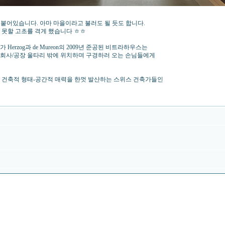
 붙어있습니다. 아마 마을이라고 불러도 될 듯도 합니다.
 못할 고초를 격게 했습니다 ㅎㅎ
zog과 de Mureon의 2009년 준공된 비트라하우스는
 회사/공장 울타리 밖에 위치하며 구경하러 오는 손님들에게
 건축적 형태-공간적 매력을 한껏 발산하는 스위스 건축가들인