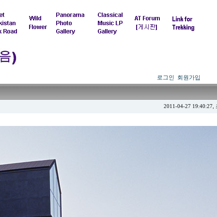
로그인
회원가입
2011-04-27 19:40:27