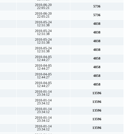
2010-06-20
5736
22:05:21
2010-06-20
5736
22:05:21
2010-05-24
4838
12:51:38
2010-05-24
4838
12:51:38
2010-05-24
4838
12:51:38
2010-05-24
4838
12:51:38
2010-04-05
4858
12:44:27
2010-04-05
4858
12:44:27
2010-04-05
4858
12:44:27
2010-04-05
4858
12:44:27
2010-01-14
13596
23:34:12
2010-01-14
13596
23:34:12
2010-01-14
13596
23:34:12
2010-01-14
13596
23:34:12
2010-01-14
13596
23:34:12