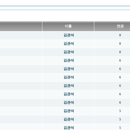
이름
연관
김관석
8
김관석
8
김관석
8
김관석
6
김관석
6
김관석
6
김관석
6
김관석
6
김관석
6
김관석
5
김관석
5
김관석
5