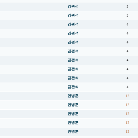
김관석
5
김관석
5
김관석
4
김관석
4
김관석
4
김관석
4
김관석
4
김관석
4
김관석
4
김관석
4
안병훈
12
안병훈
12
안병훈
12
안병훈
12
안병훈
12