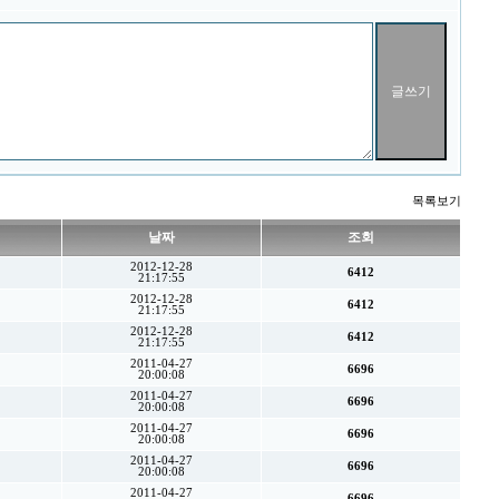
목록보기
날짜
조회
2012-12-28
6412
21:17:55
2012-12-28
6412
21:17:55
2012-12-28
6412
21:17:55
2011-04-27
6696
20:00:08
2011-04-27
6696
20:00:08
2011-04-27
6696
20:00:08
2011-04-27
6696
20:00:08
2011-04-27
6696