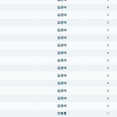
김관석
6
김관석
5
김관석
5
김관석
5
김관석
5
김관석
5
김관석
4
김관석
4
김관석
4
김관석
4
김관석
4
김관석
4
김관석
4
김관석
4
안병훈
12