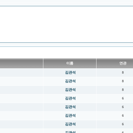
이름
연관
김관석
8
김관석
8
김관석
8
김관석
6
김관석
6
김관석
6
김관석
6
김관석
6