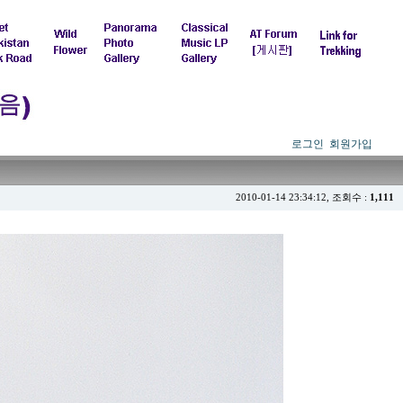
로그인
회원가입
2010-01-14 23:34:12, 조회수 :
1,111