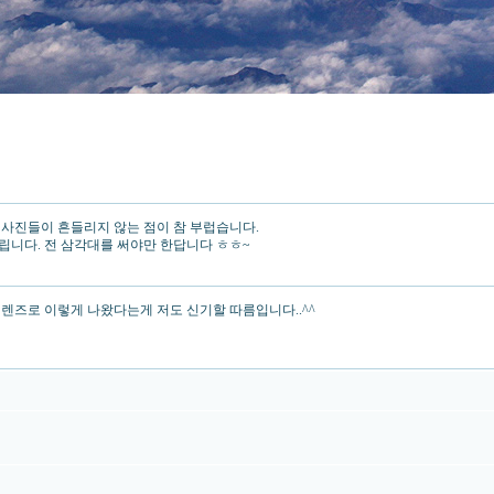
 사진들이 흔들리지 않는 점이 참 부럽습니다.
립니다. 전 삼각대를 써야만 한답니다 ㅎㅎ~
원렌즈로 이렇게 나왔다는게 저도 신기할 따름입니다..^^