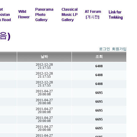
로그인
회원가입
날짜
조회
2012-12-28
6408
21:17:55
2012-12-28
6408
21:17:55
2012-12-28
6408
21:17:55
2011-04-27
6695
20:00:08
2011-04-27
6695
20:00:08
2011-04-27
6695
20:00:08
2011-04-27
6695
20:00:08
2011-04-27
6695
20:00:08
2011-04-27