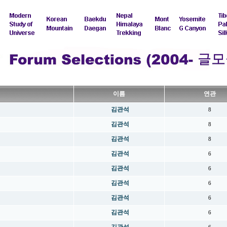
이름
연관
김관석
8
김관석
8
김관석
8
김관석
6
김관석
6
김관석
6
김관석
6
김관석
6