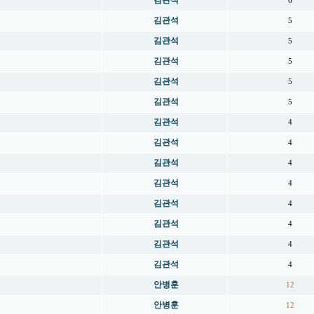
김관석
6
김관석
5
김관석
5
김관석
5
김관석
5
김관석
5
김관석
4
김관석
4
김관석
4
김관석
4
김관석
4
김관석
4
김관석
4
김관석
4
안병훈
12
안병훈
12