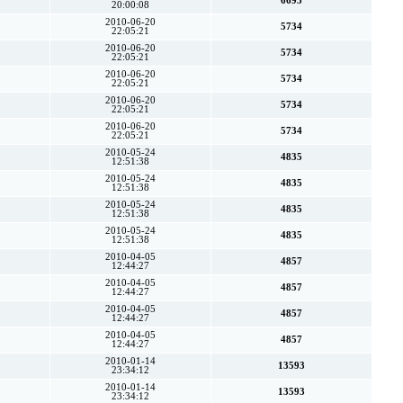
6695
20:00:08
2010-06-20
5734
22:05:21
2010-06-20
5734
22:05:21
2010-06-20
5734
22:05:21
2010-06-20
5734
22:05:21
2010-06-20
5734
22:05:21
2010-05-24
4835
12:51:38
2010-05-24
4835
12:51:38
2010-05-24
4835
12:51:38
2010-05-24
4835
12:51:38
2010-04-05
4857
12:44:27
2010-04-05
4857
12:44:27
2010-04-05
4857
12:44:27
2010-04-05
4857
12:44:27
2010-01-14
13593
23:34:12
2010-01-14
13593
23:34:12