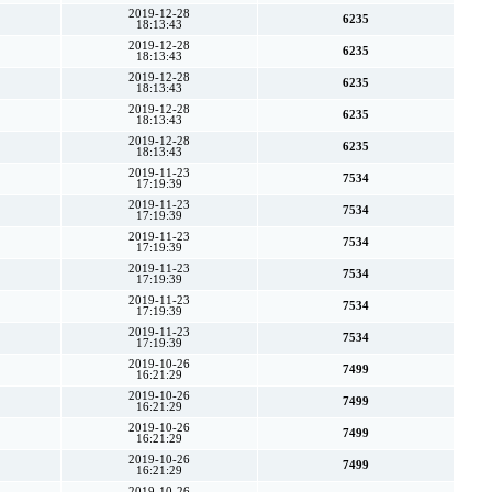
2019-12-28
6235
18:13:43
2019-12-28
6235
18:13:43
2019-12-28
6235
18:13:43
2019-12-28
6235
18:13:43
2019-12-28
6235
18:13:43
2019-11-23
7534
17:19:39
2019-11-23
7534
17:19:39
2019-11-23
7534
17:19:39
2019-11-23
7534
17:19:39
2019-11-23
7534
17:19:39
2019-11-23
7534
17:19:39
2019-10-26
7499
16:21:29
2019-10-26
7499
16:21:29
2019-10-26
7499
16:21:29
2019-10-26
7499
16:21:29
2019-10-26