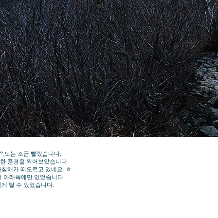
 속도는 조금 빨랐습니다.
컴한 풍경을 찍어보았습니다.
아침해가 떠오르고 있네요..ㅎ
더 아래쪽에만 있었습니다.
게 탈 수 있었습니다.