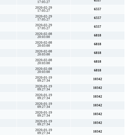
6557
17:05:27
2020-02-29
6557
17:05:27
2020-02-29
6557
17:05:27
2020-02-29
6557
17:05:27
2020-02-08
6818
20:03:00
2020-02-08
6818
20:03:00
2020-02-08
6818
20:03:00
2020-02-08
6818
20:03:00
2020-02-08
6818
20:03:00
2020-01-19
10342
09:27:34
2020-01-19
10342
09:27:34
2020-01-19
10342
09:27:34
2020-01-19
10342
09:27:34
2020-01-19
10342
09:27:34
2020-01-19
10342
09:27:34
2020-01-19
10342
09:27:34