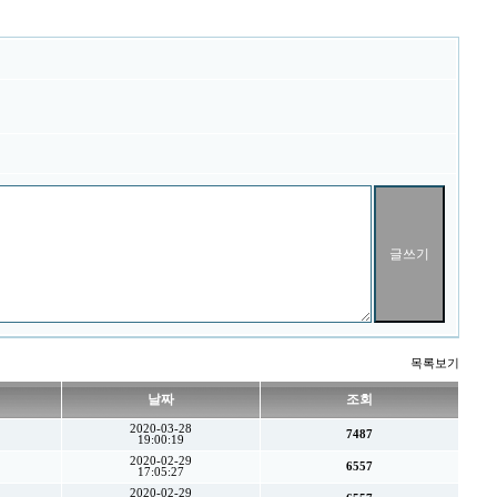
목록보기
날짜
조회
2020-03-28
7487
19:00:19
2020-02-29
6557
17:05:27
2020-02-29