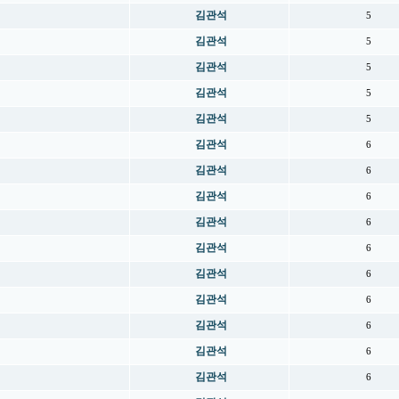
김관석
5
김관석
5
김관석
5
김관석
5
김관석
5
김관석
6
김관석
6
김관석
6
김관석
6
김관석
6
김관석
6
김관석
6
김관석
6
김관석
6
김관석
6