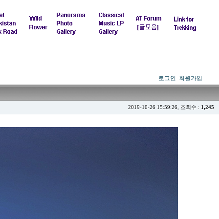
로그인
회원가입
2019-10-26 15:59:26, 조회수 :
1,245