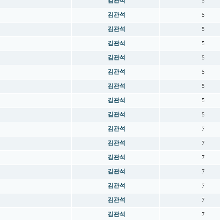
김관석
5
김관석
5
김관석
5
김관석
5
김관석
5
김관석
5
김관석
5
김관석
5
김관석
5
김관석
7
김관석
7
김관석
7
김관석
7
김관석
7
김관석
7
김관석
7