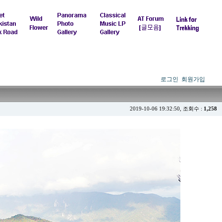
로그인
회원가입
2019-10-06 19:32:50, 조회수 :
1,258