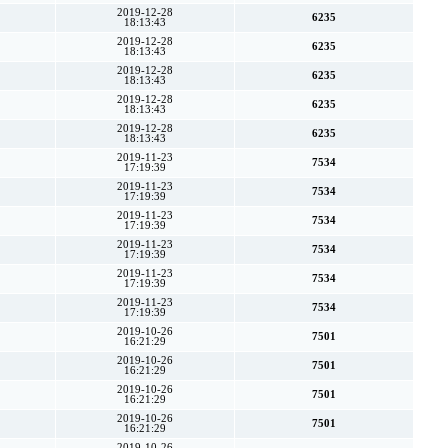
2019-12-28
6235
18:13:43
2019-12-28
6235
18:13:43
2019-12-28
6235
18:13:43
2019-12-28
6235
18:13:43
2019-12-28
6235
18:13:43
2019-11-23
7534
17:19:39
2019-11-23
7534
17:19:39
2019-11-23
7534
17:19:39
2019-11-23
7534
17:19:39
2019-11-23
7534
17:19:39
2019-11-23
7534
17:19:39
2019-10-26
7501
16:21:29
2019-10-26
7501
16:21:29
2019-10-26
7501
16:21:29
2019-10-26
7501
16:21:29
2019-10-26