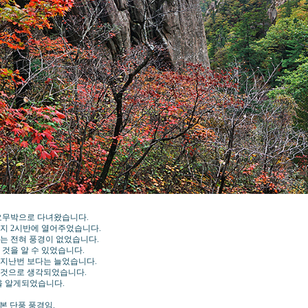
요무박으로 다녀왔습니다.
지 2시반에 열어주었습니다.
는 전혀 풍경이 없었습니다.
것을 알 수 있었습니다.
 지난번 보다는 늘었습니다.
 것으로 생각되었습니다.
을 알게되었습니다.
본 단풍 풍경임.