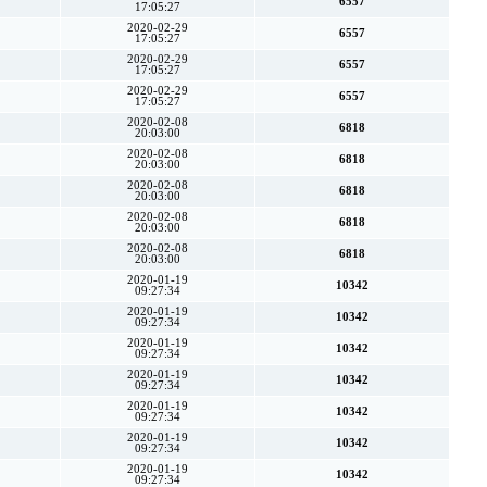
6557
17:05:27
2020-02-29
6557
17:05:27
2020-02-29
6557
17:05:27
2020-02-29
6557
17:05:27
2020-02-08
6818
20:03:00
2020-02-08
6818
20:03:00
2020-02-08
6818
20:03:00
2020-02-08
6818
20:03:00
2020-02-08
6818
20:03:00
2020-01-19
10342
09:27:34
2020-01-19
10342
09:27:34
2020-01-19
10342
09:27:34
2020-01-19
10342
09:27:34
2020-01-19
10342
09:27:34
2020-01-19
10342
09:27:34
2020-01-19
10342
09:27:34