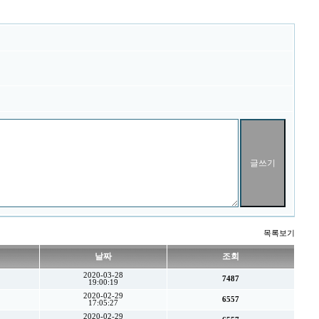
목록보기
날짜
조회
2020-03-28
7487
19:00:19
2020-02-29
6557
17:05:27
2020-02-29