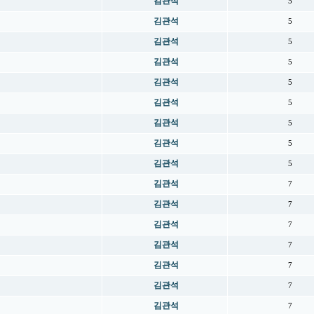
김관석
5
김관석
5
김관석
5
김관석
5
김관석
5
김관석
5
김관석
5
김관석
5
김관석
5
김관석
7
김관석
7
김관석
7
김관석
7
김관석
7
김관석
7
김관석
7