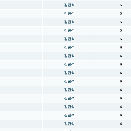
김관석
5
김관석
5
김관석
5
김관석
5
김관석
5
김관석
6
김관석
6
김관석
6
김관석
6
김관석
6
김관석
6
김관석
6
김관석
6
김관석
6
김관석
6