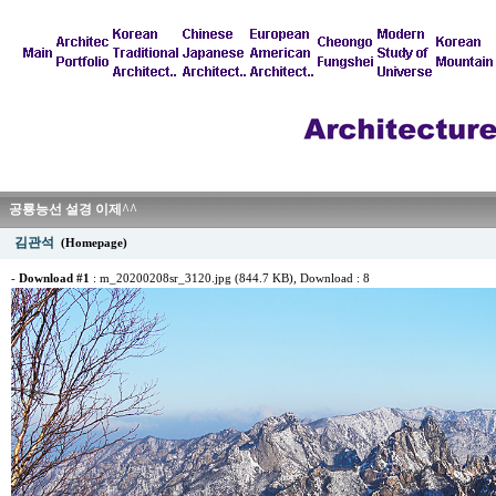
공룡능선 설경 이제^^
김관석
(Homepage)
-
Download #1
:
m_20200208sr_3120.jpg (844.7 KB)
, Download : 8