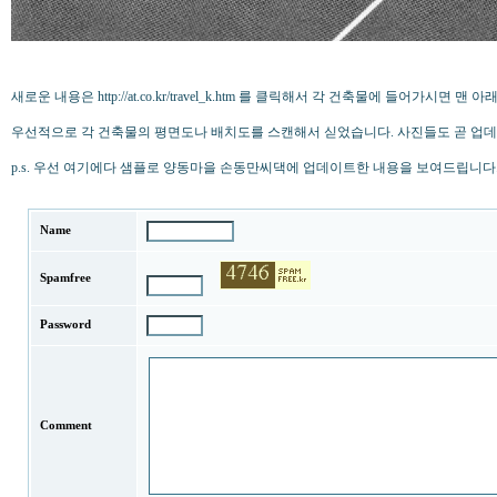
새로운 내용은 http://at.co.kr/travel_k.htm 를 클릭해서 각 건축물에 들어가시면 맨
우선적으로 각 건축물의 평면도나 배치도를 스캔해서 싣었습니다. 사진들도 곧 업
p.s. 우선 여기에다 샘플로 양동마을 손동만씨댁에 업데이트한 내용을 보여드립니다
Name
Spamfree
Password
Comment