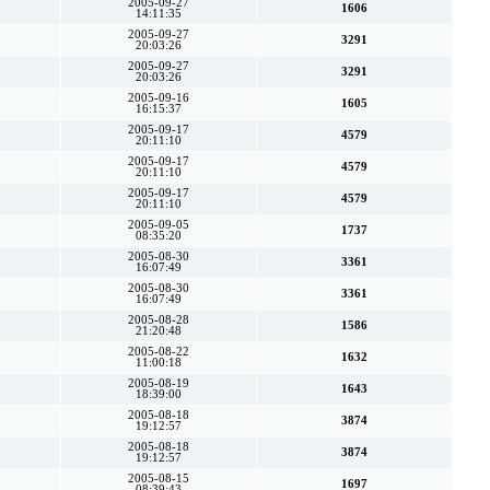
2005-09-27
1606
14:11:35
2005-09-27
3291
20:03:26
2005-09-27
3291
20:03:26
2005-09-16
1605
16:15:37
2005-09-17
4579
20:11:10
2005-09-17
4579
20:11:10
2005-09-17
4579
20:11:10
2005-09-05
1737
08:35:20
2005-08-30
3361
16:07:49
2005-08-30
3361
16:07:49
2005-08-28
1586
21:20:48
2005-08-22
1632
11:00:18
2005-08-19
1643
18:39:00
2005-08-18
3874
19:12:57
2005-08-18
3874
19:12:57
2005-08-15
1697
08:39:43