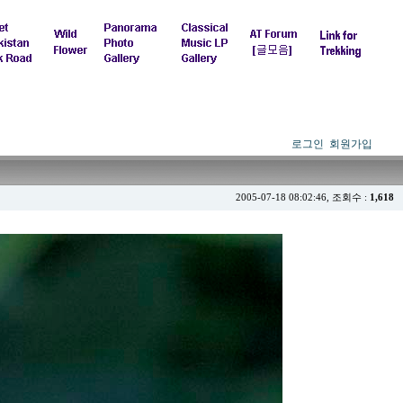
로그인
회원가입
2005-07-18 08:02:46, 조회수 :
1,618