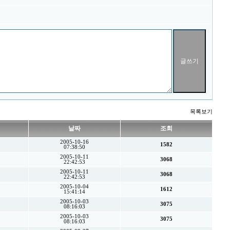
목록보기
날짜
조회
2005-10-16
1582
07:38:50
2005-10-11
3068
22:42:53
2005-10-11
3068
22:42:53
2005-10-04
1612
15:41:14
2005-10-03
3075
08:16:03
2005-10-03
3075
08:16:03