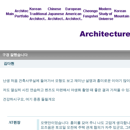
구경 잘했습니다
김다현
난생 처음 건축사무실에 들어가서 모형도 보고 재미난 설명과 흥미로운 이야기 많이 
저도 열심히 사진 연습하고 렌즈도 마련해서 야생화 촬영 때 좋은 결과 가져올 수 
건강하시구요, 여기 종종 들릴게요
AT쥔장
오랫만이었습니다. 흥미를 갖어 주니 나도 고맙게 생각합니
요즈음은 토요일 오전에 주택 관계 협의가 자주 있군요, 그