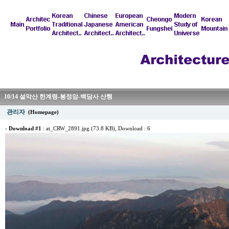
10/14 설악산 한계령-봉정암-백담사 산행
관리자
(Homepage)
-
Download #1
:
at_CRW_2891.jpg (73.8 KB)
, Download : 6