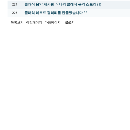
클래식 음악 게시판 -> 나의 클래식 음악 스토리 (1)
224
클래식 레코드 갤러리를 만들었습니다 ^^
223
목록보기
이전페이지
다음페이지
글쓰기