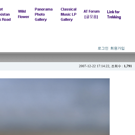
로그인
회원가입
2007-12-22 17:14:22, 조회수 :
1,791