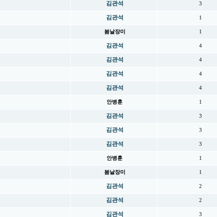
김관석
3
김관석
1
봄날장미
1
김관석
4
김관석
4
김관석
4
김관석
4
안병훈
1
김관석
3
김관석
3
김관석
3
안병훈
1
봄날장미
1
김관석
2
김관석
2
김관석
3