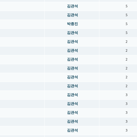
김관석
5
김관석
5
박종진
5
김관석
5
김관석
2
김관석
2
김관석
2
김관석
2
김관석
2
김관석
2
김관석
3
김관석
3
김관석
3
김관석
3
김관석
3