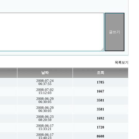
목록보기
날짜
조회
2008-07-24
1785
06:37:55
2008-07-02
1667
15:12:03
2008-06-29
3581
06:30:05
2008-06-29
3581
06:30:05
2008-06-23
1692
08:20:59
2008-06-17
1720
15:33:21
2008-06-17
8608
15:40:23