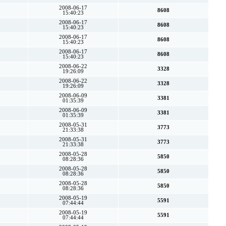
2008-06-17
8608
15:40:23
2008-06-17
8608
15:40:23
2008-06-17
8608
15:40:23
2008-06-17
8608
15:40:23
2008-06-22
3328
19:26:09
2008-06-22
3328
19:26:09
2008-06-09
3381
01:35:39
2008-06-09
3381
01:35:39
2008-05-31
3773
21:33:38
2008-05-31
3773
21:33:38
2008-05-28
5850
08:28:36
2008-05-28
5850
08:28:36
2008-05-28
5850
08:28:36
2008-05-19
5591
07:44:44
2008-05-19
5591
07:44:44