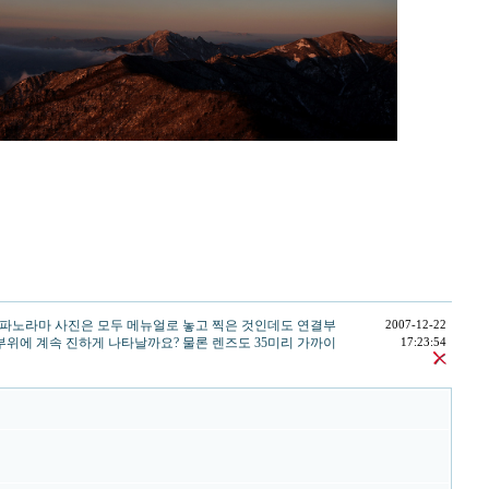
. 이 파노라마 사진은 모두 메뉴얼로 놓고 찍은 것인데도 연결부
2007-12-22
결부위에 계속 진하게 나타날까요? 물론 렌즈도 35미리 가까이
17:23:54