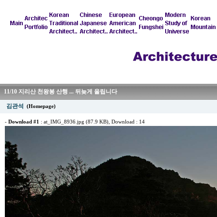
11/10 지리산 천왕봉 산행 ... 뒤늦게 올립니다
김관석
(Homepage)
-
Download #1
:
at_IMG_8936.jpg (87.9 KB)
, Download : 14