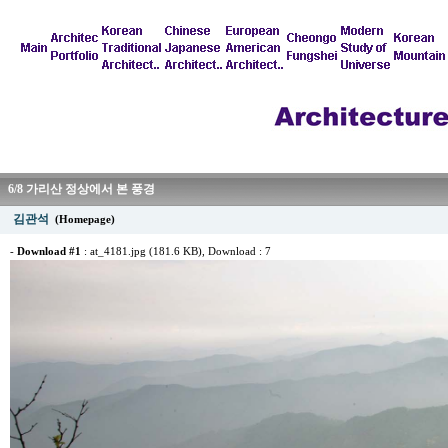
6/8 가리산 정상에서 본 풍경
김관석
(Homepage)
-
Download #1
:
at_4181.jpg (181.6 KB)
, Download : 7