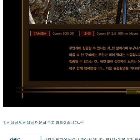
김선생님 박선생님 더운날 수고 많으셨습니다..^^
김관석
사진을 액자에 넣으니 좋아 보입니다. 장시간 왕복 운전 