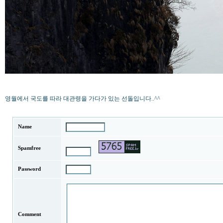
영월에서 국도를 따라 대관령을 가다가 있는 선돌입니다..^^
Name
Spamfree
Password
Comment