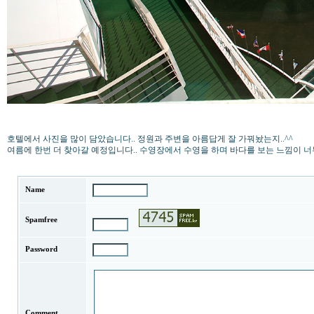
호텔에서 사진을 많이 담았습니다.. 정원과 주변을 아름답게 잘 가꿔놨는지..^^
여름에 한번 더 찾아갈 예정입니다.. 수영장에서 수영을 하며 바다를 보는 느낌이 너무
Name
Spamfree
Password
Comment