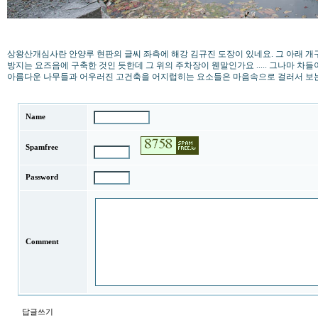
상왕산개심사란 안양루 현판의 글씨 좌측에 해강 김규진 도장이 있네요. 그 아래 개
방지는 요즈음에 구축한 것인 듯한데 그 위의 주차장이 웬말인가요 ..... 그나마 차
아름다운 나무들과 어우러진 고건축을 어지럽히는 요소들은 마음속으로 걸러서 보는
Name
Spamfree
Password
Comment
답글쓰기