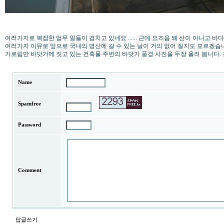
여러가지로 복잡한 업무 일들이 겹치고 있네요 ...... 근데 요즈음 왜 산이 아니고
여러가지 이뮤로 앞으로 국내의 명산에 갈 수 있는 날이 거의 없어 질지도 모르겠습니다.
가로림만 바닷가에 짓고 있는 건축물 주변의 바닷가 풍경 사진을 두장 올려 봅니다.
Name
Spamfree
Password
Comment
답글쓰기