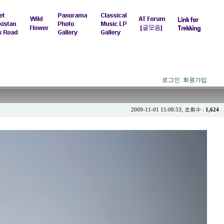
로그인
회원가입
2009-11-01 15:08:53, 조회수 :
1,624