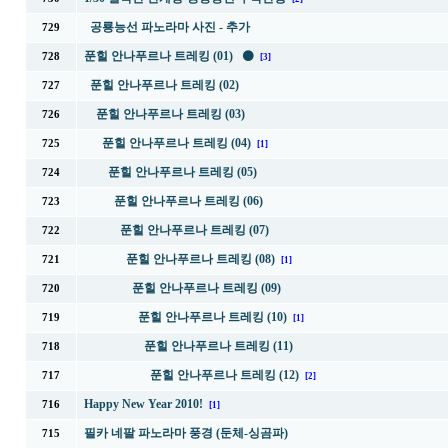
공룡능선 파노라마 사진 - 추가
729
푼힐 안나푸르나 트레킹 (01) ⚫
728
[3]
푼힐 안나푸르나 트레킹 (02)
727
푼힐 안나푸르나 트레킹 (03)
726
푼힐 안나푸르나 트레킹 (04)
725
[1]
푼힐 안나푸르나 트레킹 (05)
724
푼힐 안나푸르나 트레킹 (06)
723
푼힐 안나푸르나 트레킹 (07)
722
푼힐 안나푸르나 트레킹 (08)
721
[1]
푼힐 안나푸르나 트레킹 (09)
720
푼힐 안나푸르나 트레킹 (10)
719
[1]
푼힐 안나푸르나 트레킹 (11)
718
푼힐 안나푸르나 트레킹 (12)
717
[2]
Happy New Year 2010!
716
[1]
필카 네팔 파노라마 풍경 (둔체-싱곰파)
715