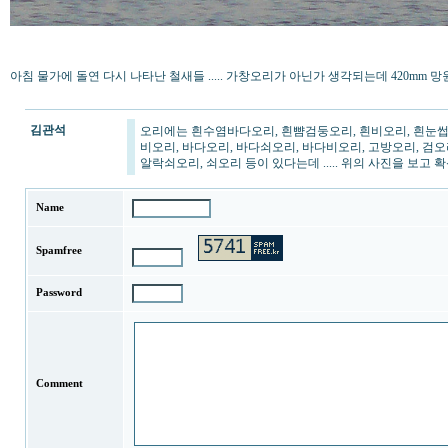
아침 물가에 돌연 다시 나타난 철새들 ..... 가창오리가 아닌가 생각되는데 420mm
김관석
오리에는 흰수염바다오리, 흰뺨검둥오리, 흰비오리, 흰눈썹
비오리, 바다오리, 바다쇠오리, 바다비오리, 고방오리, 검오
알락쇠오리, 쇠오리 등이 있다는데 ..... 위의 사진을 보고
Name
Spamfree
Password
Comment