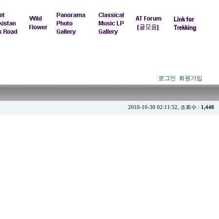
로그인
회원가입
2010-10-30 02:11:52, 조회수 :
1,448