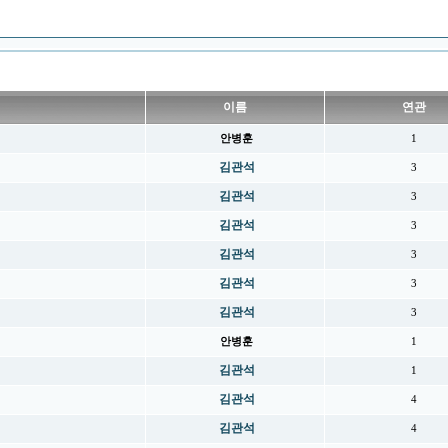
이름
연관
안병훈
1
김관석
3
김관석
3
김관석
3
김관석
3
김관석
3
김관석
3
안병훈
1
김관석
1
김관석
4
김관석
4