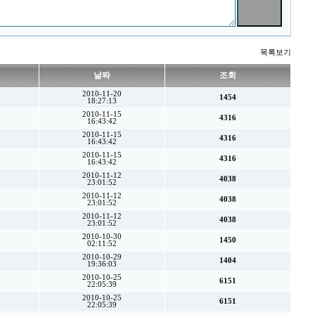
목록보기
날짜
조회
2010-11-20
1454
18:27:13
2010-11-15
4316
16:43:42
2010-11-15
4316
16:43:42
2010-11-15
4316
16:43:42
2010-11-12
4038
23:01:52
2010-11-12
4038
23:01:52
2010-11-12
4038
23:01:52
2010-10-30
1450
02:11:52
2010-10-29
1404
19:36:03
2010-10-25
6151
22:05:39
2010-10-25
6151
22:05:39