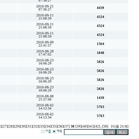
07:36:27
2010-09-21
4439
07:36:27
2010-09-11
4324
21:08:59
2010-09-11
4324
21:08:59
2010-09-11
4324
21:08:59
2010-09-09
1364
22:41:57
2010-08-28
1848
17:47:02
2010-08-23
5826
16:06:29
2010-08-23
5826
16:06:29
2010-08-23
5826
16:06:29
2010-08-23
5826
16:06:29
2010-08-08
1439
21:37:06
2010-08-02
5763
14:13:34
2010-08-02
5763
14:13:34
]
[27]
[28]
[29]
[30]
[31]
[32]
[33]
[34]
[35]
[36]
[37]
38
[39]
[40]
[41]
[42]
..
[58]
[다음 21개]