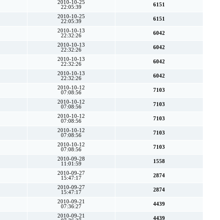
2010-10-25
6151
22:05:39
2010-10-25
6151
22:05:39
2010-10-13
6042
22:32:26
2010-10-13
6042
22:32:26
2010-10-13
6042
22:32:26
2010-10-13
6042
22:32:26
2010-10-12
7103
07:08:56
2010-10-12
7103
07:08:56
2010-10-12
7103
07:08:56
2010-10-12
7103
07:08:56
2010-10-12
7103
07:08:56
2010-09-28
1558
11:01:59
2010-09-27
2874
15:47:17
2010-09-27
2874
15:47:17
2010-09-21
4439
07:36:27
2010-09-21
4439