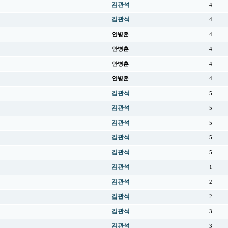
김관석
4
김관석
4
안병훈
4
안병훈
4
안병훈
4
안병훈
4
김관석
5
김관석
5
김관석
5
김관석
5
김관석
5
김관석
1
김관석
2
김관석
2
김관석
3
김관석
3