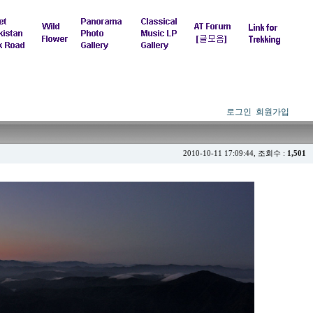
로그인
회원가입
2010-10-11 17:09:44, 조회수 :
1,501