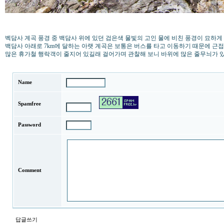
벡담사 계곡 풍경 중 백담사 위에 있던 검은색 물빛의 고인 물에 비친 풍경이 묘하
백담사 아래로 7km에 달하는 아랫 계곡은 보통은 버스를 타고 이동하기 때문에 근
많은 휴가철 행락객이 줄지어 있길래 걸어가며 관찰해 보니 바위에 많은 줄무늬가 있
Name
Spamfree
Password
Comment
답글쓰기