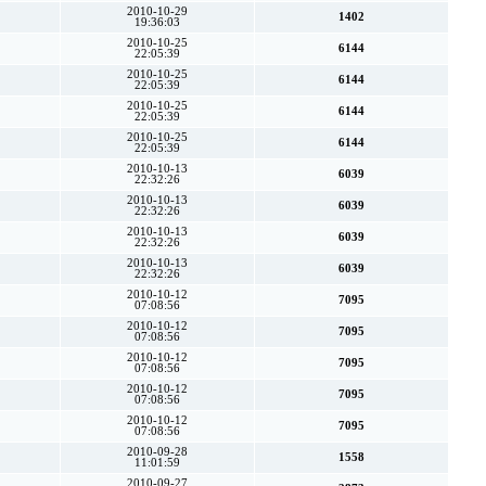
2010-10-29
1402
19:36:03
2010-10-25
6144
22:05:39
2010-10-25
6144
22:05:39
2010-10-25
6144
22:05:39
2010-10-25
6144
22:05:39
2010-10-13
6039
22:32:26
2010-10-13
6039
22:32:26
2010-10-13
6039
22:32:26
2010-10-13
6039
22:32:26
2010-10-12
7095
07:08:56
2010-10-12
7095
07:08:56
2010-10-12
7095
07:08:56
2010-10-12
7095
07:08:56
2010-10-12
7095
07:08:56
2010-09-28
1558
11:01:59
2010-09-27