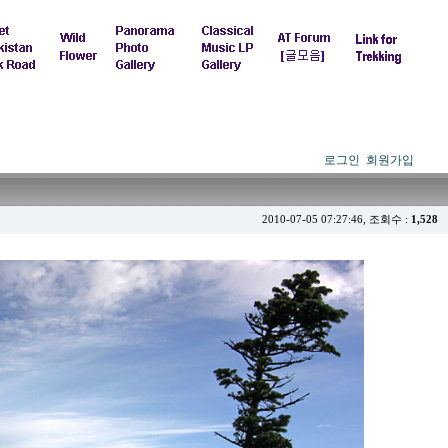
로그인
회원가입
2010-07-05 07:27:46, 조회수 :
1,528