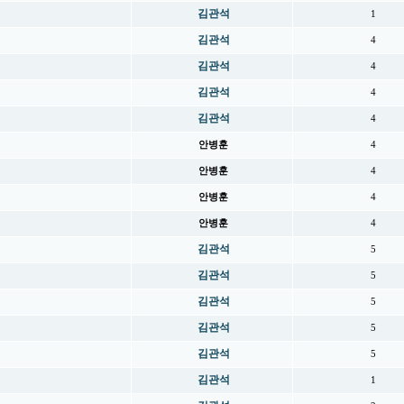
김관석
1
김관석
4
김관석
4
김관석
4
김관석
4
안병훈
4
안병훈
4
안병훈
4
안병훈
4
김관석
5
김관석
5
김관석
5
김관석
5
김관석
5
김관석
1