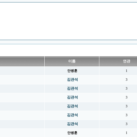
이름
연관
안병훈
1
김관석
3
김관석
3
김관석
3
김관석
3
김관석
3
김관석
3
안병훈
1