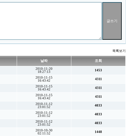
목록보기
날짜
조회
2010-11-20
1453
18:27:13
2010-11-15
4311
16:43:42
2010-11-15
4311
16:43:42
2010-11-15
4311
16:43:42
2010-11-12
4033
23:01:52
2010-11-12
4033
23:01:52
2010-11-12
4033
23:01:52
2010-10-30
1448
02:11:52