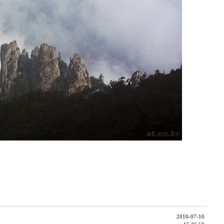
2010-07-10