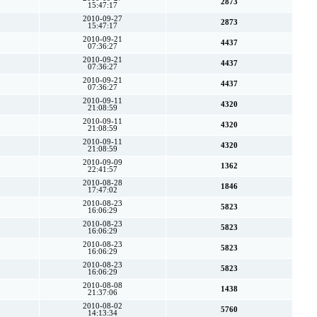
2873
15:47:17
2010-09-27
2873
15:47:17
2010-09-21
4437
07:36:27
2010-09-21
4437
07:36:27
2010-09-21
4437
07:36:27
2010-09-11
4320
21:08:59
2010-09-11
4320
21:08:59
2010-09-11
4320
21:08:59
2010-09-09
1362
22:41:57
2010-08-28
1846
17:47:02
2010-08-23
5823
16:06:29
2010-08-23
5823
16:06:29
2010-08-23
5823
16:06:29
2010-08-23
5823
16:06:29
2010-08-08
1438
21:37:06
2010-08-02
5760
14:13:34