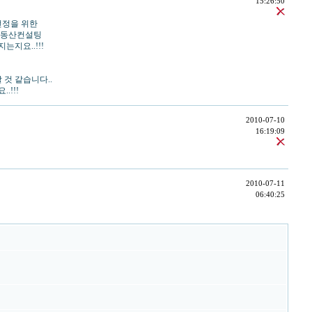
15:26:50
선정을 위한
 부동산컨설팅
지요..!!!
것 같습니다..
!!!
2010-07-10
16:19:09
2010-07-11
06:40:25