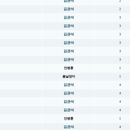
김관석
2
김관석
2
김관석
3
김관석
3
김관석
3
김관석
3
김관석
3
김관석
3
안병훈
1
봄날장미
1
김관석
4
김관석
4
김관석
4
김관석
4
안병훈
1
김관석
4