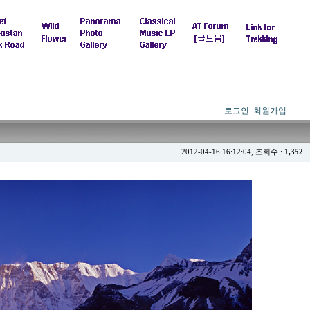
로그인
회원가입
2012-04-16 16:12:04, 조회수 :
1,352