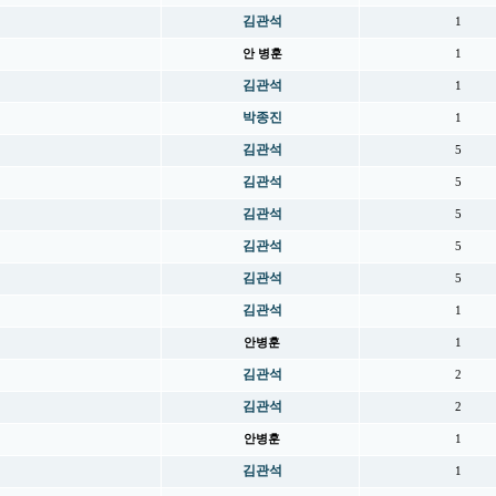
김관석
1
안 병훈
1
김관석
1
박종진
1
김관석
5
김관석
5
김관석
5
김관석
5
김관석
5
김관석
1
안병훈
1
김관석
2
김관석
2
안병훈
1
김관석
1