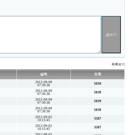
목록보기
날짜
조회
2012-09-09
5039
07:30:36
2012-09-09
5039
07:30:36
2012-09-09
5039
07:30:36
2012-09-09
5039
07:30:36
2012-09-02
3587
10:15:45
2012-09-02
3587
10:15:45
2012-09-02