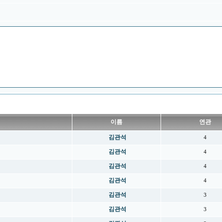
이름
연관
김관석
4
김관석
4
김관석
4
김관석
4
김관석
3
김관석
3