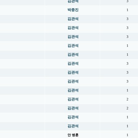
김관석
3
박종진
1
김관석
3
김관석
3
김관석
3
김관석
1
김관석
1
김관석
3
김관석
3
김관석
3
김관석
1
김관석
2
김관석
2
김관석
1
김관석
1
안 병훈
1