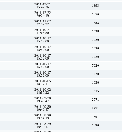
2011-12-31
1393
15:42:26
2011-12-22
1356
20:24:19
2011-11-02
1553
22:37:22
2011-10-21
1538
17:08:50
2011-10-17
7020
15:52:00
2011-10-17
7020
15:52:00
2011-10-17
7020
15:52:00
2011-10-17
7020
15:52:00
2011-10-17
7020
15:52:00
2011-10-05
1338
18:17:11
2011-10-02
1375
18:57:22
2011-09-30
2771
19:40:47
2011-09-30
2771
19:40:47
2011-08-29
1301
19:54:19
2011-08-29
1390
16:10:17