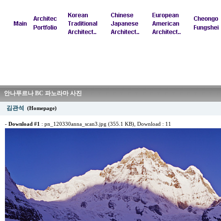
안나푸르나 BC 파노라마 사진
김관석
(Homepage)
-
Download #1
:
pn_120330anna_scan3.jpg (355.1 KB)
, Download : 11