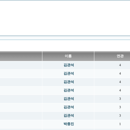
이름
연관
김관석
4
김관석
4
김관석
4
김관석
4
김관석
3
김관석
3
김관석
3
박종진
1