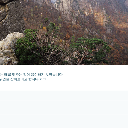
는 때를 맞추는 것이 용이하지 않았습니다.
 위안을 삼아보려고 합니다 ㅎㅎ