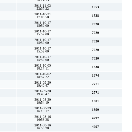
20:24:19
2011-11-02
1553
22:37:22
2011-10-21
1538
17:08:50
2011-10-17
7020
15:52:00
2011-10-17
7020
15:52:00
2011-10-17
7020
15:52:00
2011-10-17
7020
15:52:00
2011-10-17
7020
15:52:00
2011-10-05
1338
18:17:11
2011-10-02
1374
18:57:22
2011-09-30
2771
19:40:47
2011-09-30
2771
19:40:47
2011-08-29
1301
19:54:19
2011-08-29
1390
16:10:17
2011-08-16
4297
16:53:28
2011-08-16
4297
16:53:28