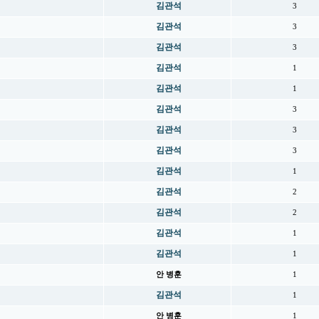
김관석
3
김관석
3
김관석
3
김관석
1
김관석
1
김관석
3
김관석
3
김관석
3
김관석
1
김관석
2
김관석
2
김관석
1
김관석
1
안 병훈
1
김관석
1
안 병훈
1