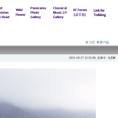
로그인
회원가입
2011-10-17 15:52:00, 조회수 :
1,336