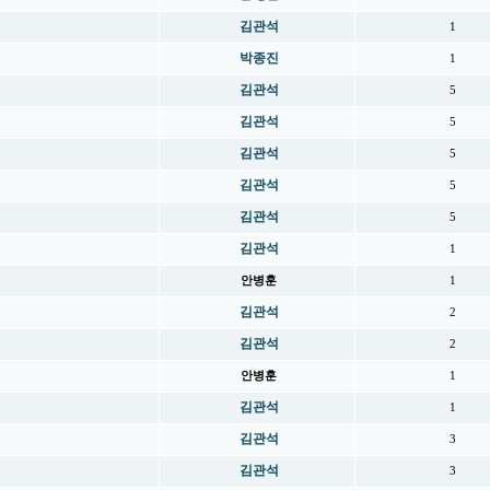
김관석
1
박종진
1
김관석
5
김관석
5
김관석
5
김관석
5
김관석
5
김관석
1
안병훈
1
김관석
2
김관석
2
안병훈
1
김관석
1
김관석
3
김관석
3