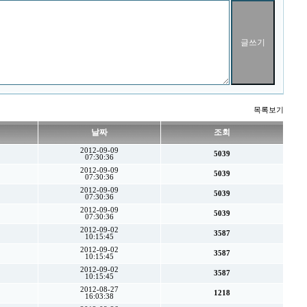
목록보기
날짜
조회
2012-09-09
5039
07:30:36
2012-09-09
5039
07:30:36
2012-09-09
5039
07:30:36
2012-09-09
5039
07:30:36
2012-09-02
3587
10:15:45
2012-09-02
3587
10:15:45
2012-09-02
3587
10:15:45
2012-08-27
1218
16:03:38