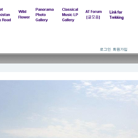
로그인
회원가입