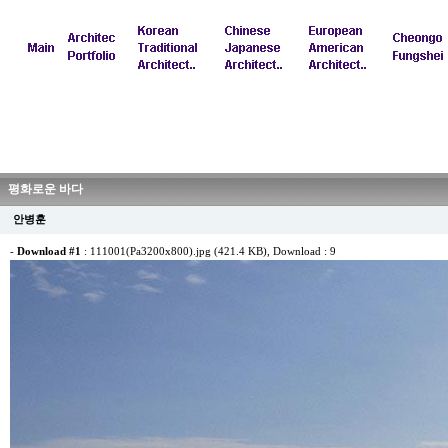
평화로운 바다
안병훈
-
Download #1
:
111001(Pa3200x800).jpg (421.4 KB)
, Download : 9