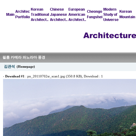
필름 카메라 파노라마 풍경
김관석
(Homepage)
-
Download #1
:
pn_20110702sr_scan1.jpg (350.8 KB)
, Download : 1