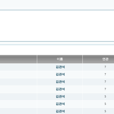
이름
연관
김관석
7
김관석
7
김관석
7
김관석
7
김관석
5
김관석
5
김관석
5