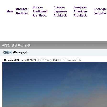
계방산 정상 부근 풍경
김관석
(Homepage)
-
Download #1
:
m_20121230gb_5761.jpg (443.1 KB)
, Download : 5