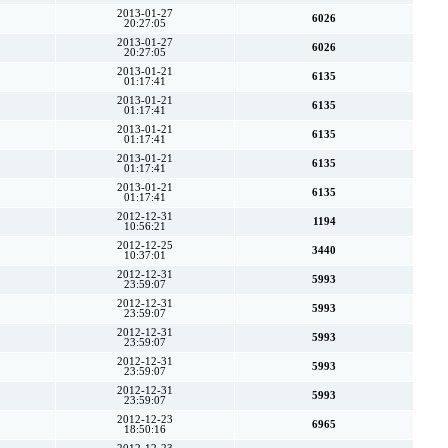
2013-01-27
6026
20:27:05
2013-01-27
6026
20:27:05
2013-01-21
6135
01:17:41
2013-01-21
6135
01:17:41
2013-01-21
6135
01:17:41
2013-01-21
6135
01:17:41
2013-01-21
6135
01:17:41
2012-12-31
1194
10:56:21
2012-12-25
3440
10:37:01
2012-12-31
5993
23:59:07
2012-12-31
5993
23:59:07
2012-12-31
5993
23:59:07
2012-12-31
5993
23:59:07
2012-12-31
5993
23:59:07
2012-12-23
6965
18:50:16