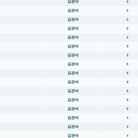
김관석
6
김관석
6
김관석
6
김관석
6
김관석
6
김관석
8
김관석
8
김관석
8
김관석
8
김관석
8
김관석
8
김관석
8
김관석
8
김관석
4
김관석
4
김관석
4