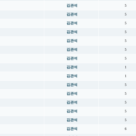
김관석
5
김관석
5
김관석
5
김관석
5
김관석
5
김관석
5
김관석
5
김관석
1
김관석
1
김관석
5
김관석
5
김관석
5
김관석
5
김관석
5
김관석
6