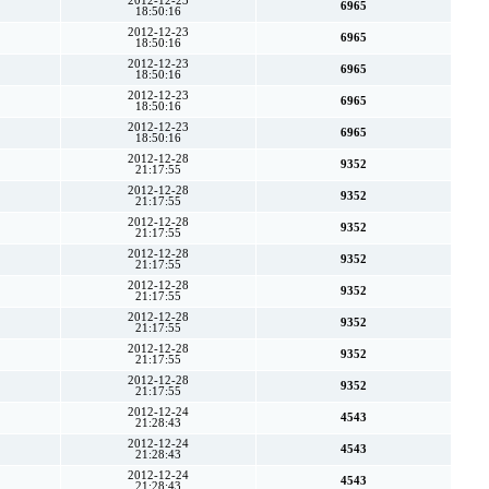
2012-12-23
6965
18:50:16
2012-12-23
6965
18:50:16
2012-12-23
6965
18:50:16
2012-12-23
6965
18:50:16
2012-12-23
6965
18:50:16
2012-12-28
9352
21:17:55
2012-12-28
9352
21:17:55
2012-12-28
9352
21:17:55
2012-12-28
9352
21:17:55
2012-12-28
9352
21:17:55
2012-12-28
9352
21:17:55
2012-12-28
9352
21:17:55
2012-12-28
9352
21:17:55
2012-12-24
4543
21:28:43
2012-12-24
4543
21:28:43
2012-12-24
4543
21:28:43