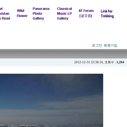
로그인
회원가입
2012-12-31 23:36:16, 조회수 :
1,264