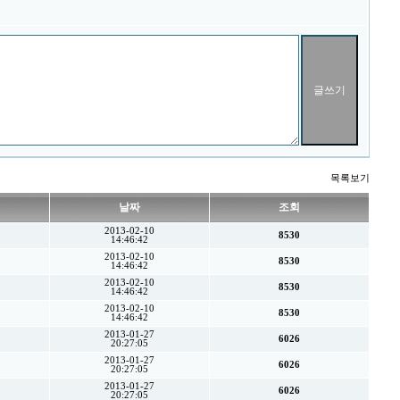
목록보기
날짜
조회
2013-02-10
8530
14:46:42
2013-02-10
8530
14:46:42
2013-02-10
8530
14:46:42
2013-02-10
8530
14:46:42
2013-01-27
6026
20:27:05
2013-01-27
6026
20:27:05
2013-01-27
6026
20:27:05