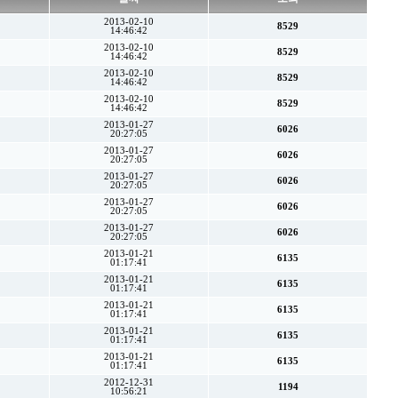
2013-02-10
8529
14:46:42
2013-02-10
8529
14:46:42
2013-02-10
8529
14:46:42
2013-02-10
8529
14:46:42
2013-01-27
6026
20:27:05
2013-01-27
6026
20:27:05
2013-01-27
6026
20:27:05
2013-01-27
6026
20:27:05
2013-01-27
6026
20:27:05
2013-01-21
6135
01:17:41
2013-01-21
6135
01:17:41
2013-01-21
6135
01:17:41
2013-01-21
6135
01:17:41
2013-01-21
6135
01:17:41
2012-12-31
1194
10:56:21