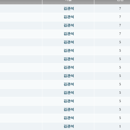
김관석
7
김관석
7
김관석
7
김관석
7
김관석
5
김관석
5
김관석
5
김관석
5
김관석
5
김관석
5
김관석
5
김관석
5
김관석
5
김관석
5
김관석
1