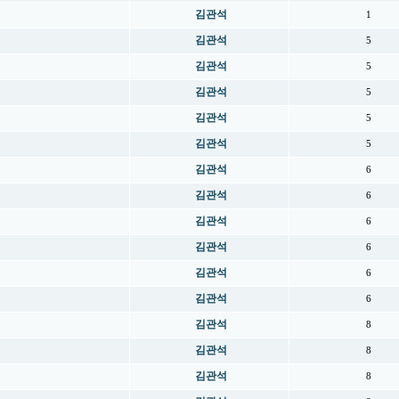
김관석
1
김관석
5
김관석
5
김관석
5
김관석
5
김관석
5
김관석
6
김관석
6
김관석
6
김관석
6
김관석
6
김관석
6
김관석
8
김관석
8
김관석
8