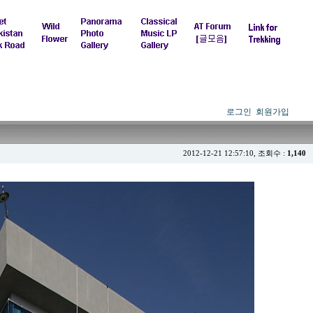
로그인
회원가입
2012-12-21 12:57:10, 조회수 :
1,140