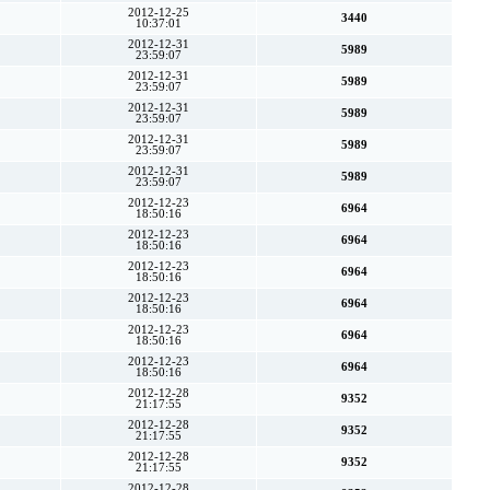
2012-12-25
3440
10:37:01
2012-12-31
5989
23:59:07
2012-12-31
5989
23:59:07
2012-12-31
5989
23:59:07
2012-12-31
5989
23:59:07
2012-12-31
5989
23:59:07
2012-12-23
6964
18:50:16
2012-12-23
6964
18:50:16
2012-12-23
6964
18:50:16
2012-12-23
6964
18:50:16
2012-12-23
6964
18:50:16
2012-12-23
6964
18:50:16
2012-12-28
9352
21:17:55
2012-12-28
9352
21:17:55
2012-12-28
9352
21:17:55
2012-12-28