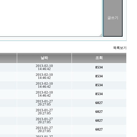
목록보기
날짜
조회
2013-02-10
8534
14:46:42
2013-02-10
8534
14:46:42
2013-02-10
8534
14:46:42
2013-02-10
8534
14:46:42
2013-01-27
6027
20:27:05
2013-01-27
6027
20:27:05
2013-01-27
6027
20:27:05
2013-01-27
6027
20:27:05
2013-01-27