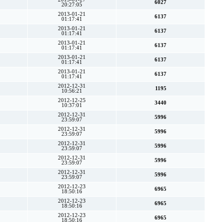
6027
20:27:05
2013-01-21
6137
01:17:41
2013-01-21
6137
01:17:41
2013-01-21
6137
01:17:41
2013-01-21
6137
01:17:41
2013-01-21
6137
01:17:41
2012-12-31
1195
10:56:21
2012-12-25
3440
10:37:01
2012-12-31
5996
23:59:07
2012-12-31
5996
23:59:07
2012-12-31
5996
23:59:07
2012-12-31
5996
23:59:07
2012-12-31
5996
23:59:07
2012-12-23
6965
18:50:16
2012-12-23
6965
18:50:16
2012-12-23
6965
18:50:16