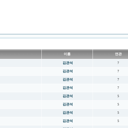
이름
연관
김관석
7
김관석
7
김관석
7
김관석
7
김관석
5
김관석
5
김관석
5
김관석
5