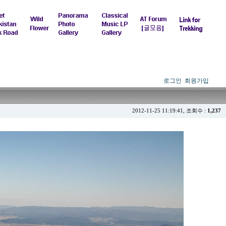
로그인
회원가입
2012-11-25 11:19:41, 조회수 :
1,237