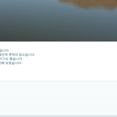
습니다.
 개인적 추억의 장소입니다.
키기도 했습니다.
선해 보였습니다~