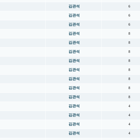
김관석
6
김관석
6
김관석
6
김관석
8
김관석
8
김관석
8
김관석
8
김관석
8
김관석
8
김관석
8
김관석
8
김관석
4
김관석
4
김관석
4
김관석
4