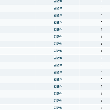
김관석
5
김관석
5
김관석
5
김관석
5
김관석
5
김관석
5
김관석
1
김관석
1
김관석
5
김관석
5
김관석
5
김관석
5
김관석
5
김관석
6
김관석
6
김관석
6