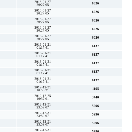
2013-01-27
6026
20:27:05
2013-01-27
6026
20:27:05
2013-01-27
6026
20:27:05
2013-01-27
6026
20:27:05
2013-01-27
6026
20:27:05
2013-01-21
6137
01:17:41
2013-01-21
6137
01:17:41
2013-01-21
6137
01:17:41
2013-01-21
6137
01:17:41
2013-01-21
6137
01:17:41
2012-12-31
1195
10:56:21
2012-12-25
3440
10:37:01
2012-12-31
5996
23:59:07
2012-12-31
5996
23:59:07
2012-12-31
5996
23:59:07
2012-12-31
5996