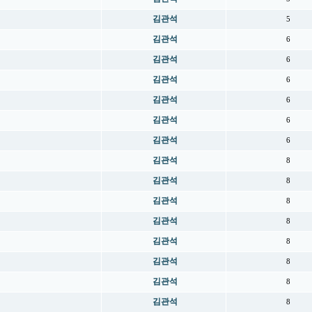
김관석
5
김관석
6
김관석
6
김관석
6
김관석
6
김관석
6
김관석
6
김관석
8
김관석
8
김관석
8
김관석
8
김관석
8
김관석
8
김관석
8
김관석
8