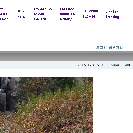
로그인
회원가입
2012-11-04 15:01:13, 조회수 :
1,200