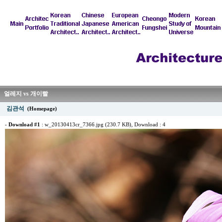
얼레지 vs 개이빨
김관석
(Homepage)
-
Download #1
:
w_20130413cr_7366.jpg (230.7 KB)
, Download : 4