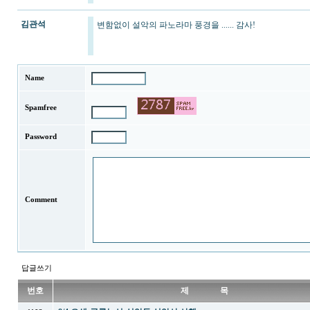
김관석
변함없이 설악의 파노라마 풍경을 ...... 감사!
Name
Spamfree
Password
Comment
답글쓰기
번호
제 목