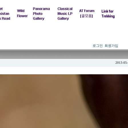
로그인
회원가입
2013-05