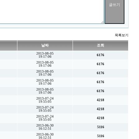
목록보기
날짜
조회
2013-08-05
6176
19:17:06
2013-08-05
6176
19:17:06
2013-08-05
6176
19:17:06
2013-08-05
6176
19:17:06
2013-08-05
6176
19:17:06
2013-07-24
4218
19:55:05
2013-07-24
4218
19:55:05
2013-07-24
4218
19:55:05
2013-06-30
5116
16:12:51
2013-06-30
5116
16:12:51