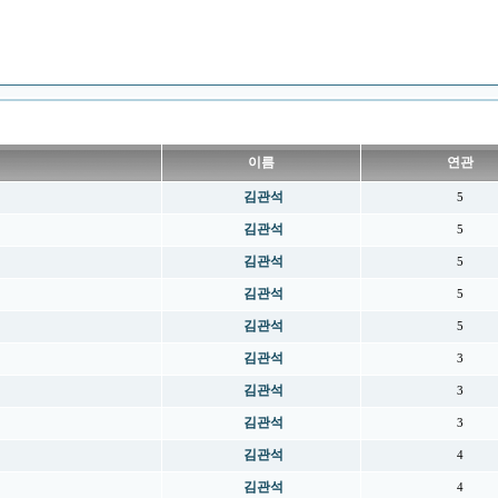
이름
연관
김관석
5
김관석
5
김관석
5
김관석
5
김관석
5
김관석
3
김관석
3
김관석
3
김관석
4
김관석
4