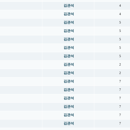
김관석
4
김관석
4
김관석
5
김관석
5
김관석
5
김관석
5
김관석
5
김관석
2
김관석
2
김관석
7
김관석
7
김관석
7
김관석
7
김관석
7
김관석
7