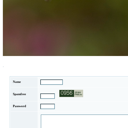
.
Name
Spamfree
Password