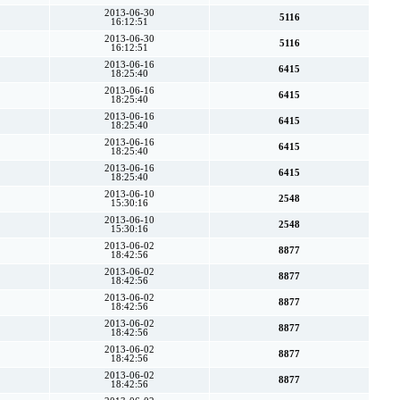
2013-06-30
5116
16:12:51
2013-06-30
5116
16:12:51
2013-06-16
6415
18:25:40
2013-06-16
6415
18:25:40
2013-06-16
6415
18:25:40
2013-06-16
6415
18:25:40
2013-06-16
6415
18:25:40
2013-06-10
2548
15:30:16
2013-06-10
2548
15:30:16
2013-06-02
8877
18:42:56
2013-06-02
8877
18:42:56
2013-06-02
8877
18:42:56
2013-06-02
8877
18:42:56
2013-06-02
8877
18:42:56
2013-06-02
8877
18:42:56