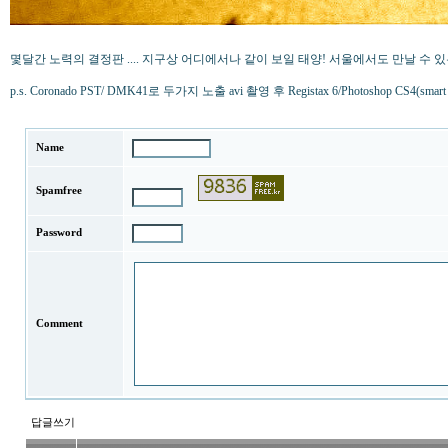
몇달간 노력의 결정판 .... 지구상 어디에서나 같이 보일 태양! 서울에서도 만날 
p.s. Coronado PST/ DMK41로 두가지 노출 avi 촬영 후 Registax 6/Photoshop CS4(smart 
Name
Spamfree
Password
Comment
답글쓰기