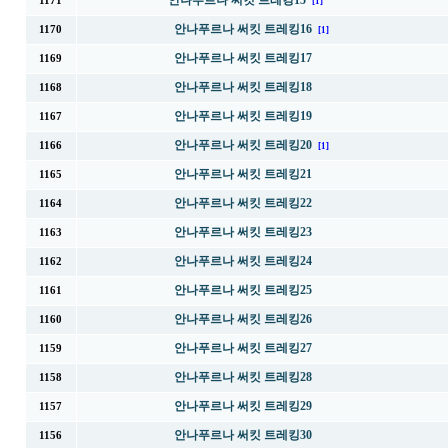
안나푸르나 써킷 트레킹15
1171
[1]
안나푸르나 써킷 트레킹16
1170
[1]
안나푸르나 써킷 트레킹17
1169
안나푸르나 써킷 트레킹18
1168
안나푸르나 써킷 트레킹19
1167
안나푸르나 써킷 트레킹20
1166
[1]
안나푸르나 써킷 트레킹21
1165
안나푸르나 써킷 트레킹22
1164
안나푸르나 써킷 트레킹23
1163
안나푸르나 써킷 트레킹24
1162
안나푸르나 써킷 트레킹25
1161
안나푸르나 써킷 트레킹26
1160
안나푸르나 써킷 트레킹27
1159
안나푸르나 써킷 트레킹28
1158
안나푸르나 써킷 트레킹29
1157
안나푸르나 써킷 트레킹30
1156