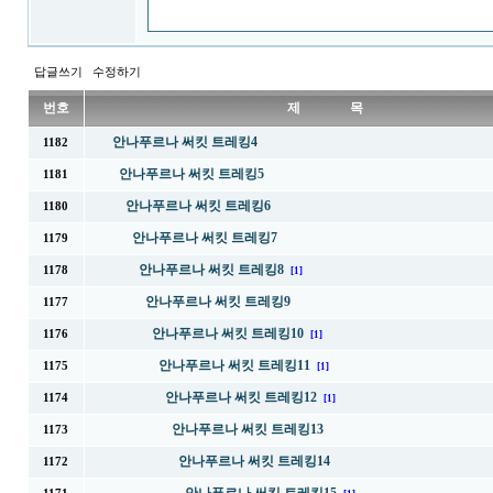
답글쓰기
수정하기
번호
제 목
안나푸르나 써킷 트레킹4
1182
안나푸르나 써킷 트레킹5
1181
안나푸르나 써킷 트레킹6
1180
안나푸르나 써킷 트레킹7
1179
안나푸르나 써킷 트레킹8
1178
[1]
안나푸르나 써킷 트레킹9
1177
안나푸르나 써킷 트레킹10
1176
[1]
안나푸르나 써킷 트레킹11
1175
[1]
안나푸르나 써킷 트레킹12
1174
[1]
안나푸르나 써킷 트레킹13
1173
안나푸르나 써킷 트레킹14
1172