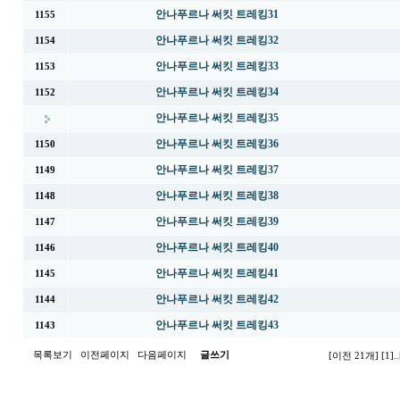
안나푸르나 써킷 트레킹31
1155
안나푸르나 써킷 트레킹32
1154
안나푸르나 써킷 트레킹33
1153
안나푸르나 써킷 트레킹34
1152
안나푸르나 써킷 트레킹35
안나푸르나 써킷 트레킹36
1150
안나푸르나 써킷 트레킹37
1149
안나푸르나 써킷 트레킹38
1148
안나푸르나 써킷 트레킹39
1147
안나푸르나 써킷 트레킹40
1146
안나푸르나 써킷 트레킹41
1145
안나푸르나 써킷 트레킹42
1144
안나푸르나 써킷 트레킹43
1143
목록보기
이전페이지
다음페이지
글쓰기
[이전 21개]
[1]
..