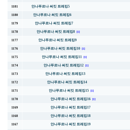
안나푸르나 써킷 트레킹5
1181
안나푸르나 써킷 트레킹6
1180
안나푸르나 써킷 트레킹7
1179
안나푸르나 써킷 트레킹8
1178
[1]
안나푸르나 써킷 트레킹9
1177
안나푸르나 써킷 트레킹10
1176
[1]
안나푸르나 써킷 트레킹11
1175
[1]
안나푸르나 써킷 트레킹12
1174
[1]
안나푸르나 써킷 트레킹13
1173
안나푸르나 써킷 트레킹14
1172
안나푸르나 써킷 트레킹15
1171
[1]
안나푸르나 써킷 트레킹16
1170
[1]
안나푸르나 써킷 트레킹17
1169
안나푸르나 써킷 트레킹18
1168
안나푸르나 써킷 트레킹19
1167