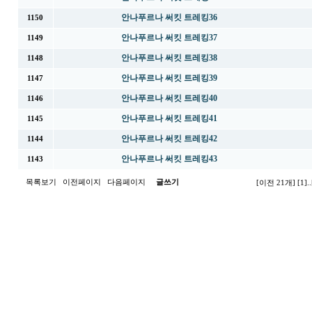
안나푸르나 써킷 트레킹36
1150
안나푸르나 써킷 트레킹37
1149
안나푸르나 써킷 트레킹38
1148
안나푸르나 써킷 트레킹39
1147
안나푸르나 써킷 트레킹40
1146
안나푸르나 써킷 트레킹41
1145
안나푸르나 써킷 트레킹42
1144
안나푸르나 써킷 트레킹43
1143
목록보기
이전페이지
다음페이지
글쓰기
[이전 21개]
[1]
..