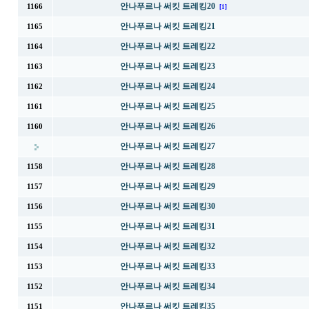
안나푸르나 써킷 트레킹20
1166
[1]
안나푸르나 써킷 트레킹21
1165
안나푸르나 써킷 트레킹22
1164
안나푸르나 써킷 트레킹23
1163
안나푸르나 써킷 트레킹24
1162
안나푸르나 써킷 트레킹25
1161
안나푸르나 써킷 트레킹26
1160
안나푸르나 써킷 트레킹27
안나푸르나 써킷 트레킹28
1158
안나푸르나 써킷 트레킹29
1157
안나푸르나 써킷 트레킹30
1156
안나푸르나 써킷 트레킹31
1155
안나푸르나 써킷 트레킹32
1154
안나푸르나 써킷 트레킹33
1153
안나푸르나 써킷 트레킹34
1152
안나푸르나 써킷 트레킹35
1151