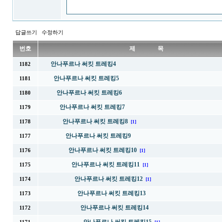
답글쓰기
수정하기
번호
제 목
안나푸르나 써킷 트레킹4
1182
안나푸르나 써킷 트레킹5
1181
안나푸르나 써킷 트레킹6
1180
안나푸르나 써킷 트레킹7
1179
안나푸르나 써킷 트레킹8
1178
[1]
안나푸르나 써킷 트레킹9
1177
안나푸르나 써킷 트레킹10
1176
[1]
안나푸르나 써킷 트레킹11
1175
[1]
안나푸르나 써킷 트레킹12
1174
[1]
안나푸르나 써킷 트레킹13
1173
안나푸르나 써킷 트레킹14
1172