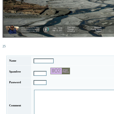
25
Name
Spamfree
Password
Comment