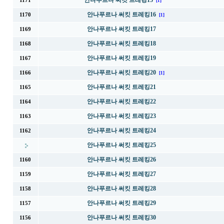
안나푸르나 써킷 트레킹15
1171
[1]
안나푸르나 써킷 트레킹16
1170
[1]
안나푸르나 써킷 트레킹17
1169
안나푸르나 써킷 트레킹18
1168
안나푸르나 써킷 트레킹19
1167
안나푸르나 써킷 트레킹20
1166
[1]
안나푸르나 써킷 트레킹21
1165
안나푸르나 써킷 트레킹22
1164
안나푸르나 써킷 트레킹23
1163
안나푸르나 써킷 트레킹24
1162
안나푸르나 써킷 트레킹25
안나푸르나 써킷 트레킹26
1160
안나푸르나 써킷 트레킹27
1159
안나푸르나 써킷 트레킹28
1158
안나푸르나 써킷 트레킹29
1157
안나푸르나 써킷 트레킹30
1156