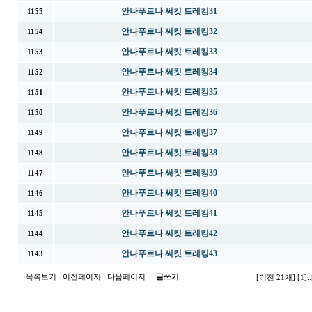
안나푸르나 써킷 트레킹31
1155
안나푸르나 써킷 트레킹32
1154
안나푸르나 써킷 트레킹33
1153
안나푸르나 써킷 트레킹34
1152
안나푸르나 써킷 트레킹35
1151
안나푸르나 써킷 트레킹36
1150
안나푸르나 써킷 트레킹37
1149
안나푸르나 써킷 트레킹38
1148
안나푸르나 써킷 트레킹39
1147
안나푸르나 써킷 트레킹40
1146
안나푸르나 써킷 트레킹41
1145
안나푸르나 써킷 트레킹42
1144
안나푸르나 써킷 트레킹43
1143
목록보기
이전페이지
다음페이지
글쓰기
[이전 21개]
[1]
..