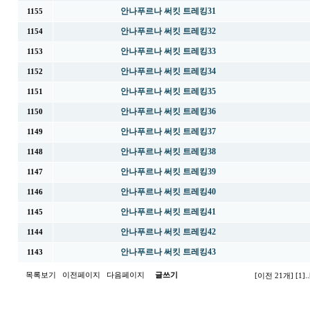
안나푸르나 써킷 트레킹31
1155
안나푸르나 써킷 트레킹32
1154
안나푸르나 써킷 트레킹33
1153
안나푸르나 써킷 트레킹34
1152
안나푸르나 써킷 트레킹35
1151
안나푸르나 써킷 트레킹36
1150
안나푸르나 써킷 트레킹37
1149
안나푸르나 써킷 트레킹38
1148
안나푸르나 써킷 트레킹39
1147
안나푸르나 써킷 트레킹40
1146
안나푸르나 써킷 트레킹41
1145
안나푸르나 써킷 트레킹42
1144
안나푸르나 써킷 트레킹43
1143
목록보기
이전페이지
다음페이지
글쓰기
[이전 21개]
[1]
..