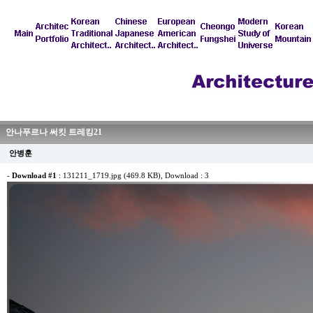
안나푸르나 써킷 트레킹21
안병훈
-
Download #1
:
131211_1719.jpg (469.8 KB)
, Download : 3