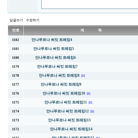
답글쓰기
수정하기
번호
제 목
안나푸르나 써킷 트레킹4
1182
안나푸르나 써킷 트레킹5
1181
안나푸르나 써킷 트레킹6
1180
안나푸르나 써킷 트레킹7
1179
안나푸르나 써킷 트레킹8
1178
[1]
안나푸르나 써킷 트레킹9
1177
안나푸르나 써킷 트레킹10
1176
[1]
안나푸르나 써킷 트레킹11
1175
[1]
안나푸르나 써킷 트레킹12
1174
[1]
안나푸르나 써킷 트레킹13
1173
안나푸르나 써킷 트레킹14
1172