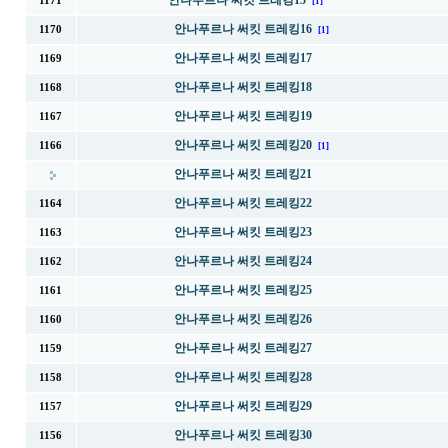
안나푸르나 써킷 트레킹15
1171
[1]
안나푸르나 써킷 트레킹16
1170
[1]
안나푸르나 써킷 트레킹17
1169
안나푸르나 써킷 트레킹18
1168
안나푸르나 써킷 트레킹19
1167
안나푸르나 써킷 트레킹20
1166
[1]
안나푸르나 써킷 트레킹21
안나푸르나 써킷 트레킹22
1164
안나푸르나 써킷 트레킹23
1163
안나푸르나 써킷 트레킹24
1162
안나푸르나 써킷 트레킹25
1161
안나푸르나 써킷 트레킹26
1160
안나푸르나 써킷 트레킹27
1159
안나푸르나 써킷 트레킹28
1158
안나푸르나 써킷 트레킹29
1157
안나푸르나 써킷 트레킹30
1156